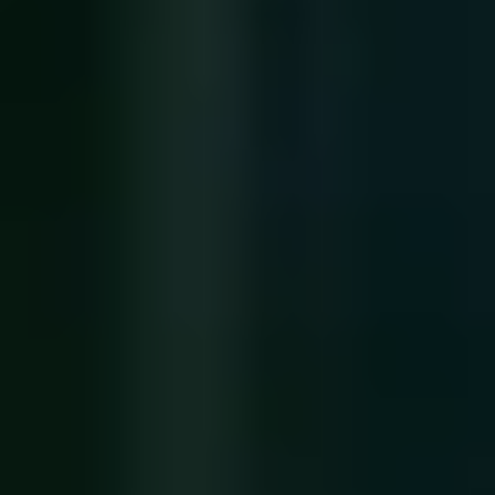
X
0.00
0.00
Menos de 208.0 ponto(s) asiáticos (Evento Completo)
1.96
APOSTAR
+18 | Ministério da Fazenda adverte: Aposta não é
investimento
APOSTA EM ABERTO
Palpite principal
Menos de 208.0
BROOKLYN NETS
-
ORLANDO MAGIC
ponto(s) asiáticos (Evento Completo)
ODD ATUAL
1.96