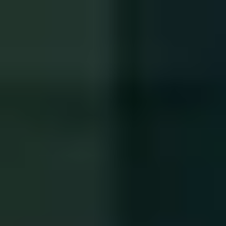
Diário de apostas
Palpites de hoje
Promoções
Campeonatos
Guia de Apostas
Casas de apostas legalizadas
Como apostar
Podcasts
Vídeos
Blog
Cassino
Jogos populares
Melhores cassinos online
Links úteis
Quem somos
Jogo Responsável
Fale conosco