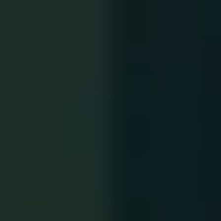
Diário de apostas
Palpites de hoje
Promoções
Campeonatos
Guia de Apostas
Casas de apostas legalizadas
Como apostar
Podcasts
Vídeos
Blog
Cassino
Jogos populares