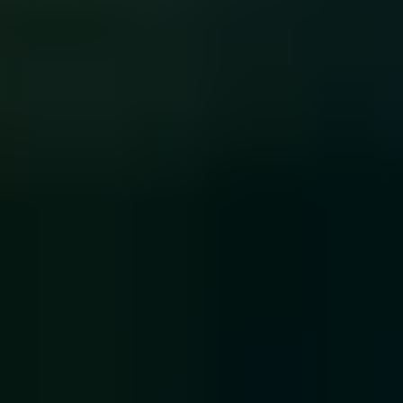
Recorde:
21-20-2 (51%), -0,92und
ODD Média:
1.90
ROI%:
-2,2%
Handicaps:
21-17-2 (55%), +2,08und
Totais:
0-2 (0%), -2,00und
ML:
0-1 (0%), -1,00und
Site:
21-16-2 (56%), +3,08und
Youtube:
0-4 (0%), -4,00und
APOSTA EM ABERTO
Palpite principal
Over 45
SEATTLE SEAHAWKS
-
TAMPA BAY BUCCANEERS
ODD ATUAL
1.97
APOSTAR
+18 | Ministério da Fazenda adverte: Aposta não é