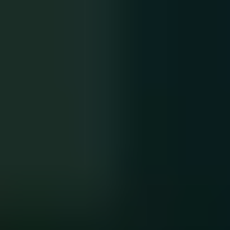
esperado que os Seahawks mantenham um ataque
equilibrado, sem a necessidade de recorrerem ao jogo
aéreo com frequência.
Pelo desgaste da viagem, as partidas internacionais da NFL,
possuem tendência a alta pontuação e mesmo sem
considerar isso na linha, projetei 50 como um total justo para
esse jogo, com uma boa margem de valor no over em
comparação ao total atual dos sportbooks. Vejo Brady e
Smith prevalecendo sobre as defesas em uma partida que
antecede a bye week para ambas equipes e recomendo o
over como aposta nesse jogo.
Palpite:
Over 45 @1.97
NFL - Season 2022/23