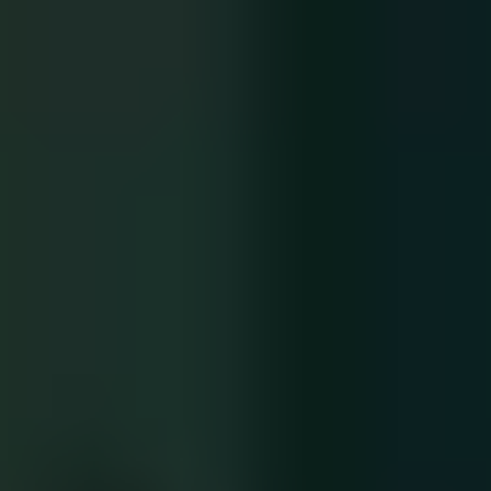
Bay Buccaneers - NFL - 13/11
Gustavo Zambrano
0
palpites
Atualização
Tempo de leitura
14
min
Palpite em Destaque
Análise e dica de aposta para a partida em Munique na Allianz
Arena entre Seattle Seahawks e Tampa Bay Buccaneers,
válida pela semana 10 de jogos da NFL, com início às 11:30 e
transmissão ao vivo para o Brasil pela ESPN2.
APOSTA EM ABERTO
Palpite principal