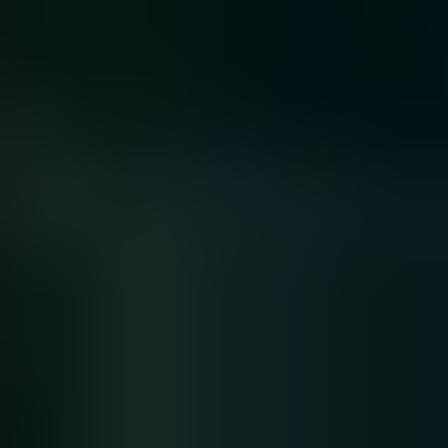
investimento
Onde Assistir
Seattle Seahawks
-
Tampa Bay Buccaneers
11:30 (BRASÍLIA)
HORA
DOMINGO, 13 DE NOVEMBRO DE 2022
DATA
DESCONHECIDO
ESTÁDIO
DESCONHECIDO
LOCAL
Outros Mercados