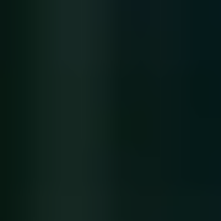
Quem vai ganhar?
SEATTLE SEAHAWKS
13/11, 11:30
NFL 🇺🇸
X
TAMPA BAY BUCCANEERS
0.00
X
0.00
0.00
Over 45
1.97
APOSTAR
+18 | Ministério da Fazenda adverte: Aposta não é