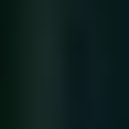
1x2
Mais e Menos Pontos
Handicap Asiático
Não existem odds disponíveis para esse mercado nesse
momento.
Estatísticas H2H
APOSTA EM ABERTO
Palpite principal
Over 45
SEATTLE SEAHAWKS
-
TAMPA BAY BUCCANEERS
ODD ATUAL
1.97
APOSTAR
+18 | Ministério da Fazenda adverte: Aposta não é
investimento