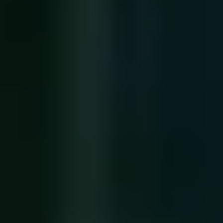
NVBT Gaming Ltda., CNPJ 50.587.712/0001-27, Portaria
SPA/MF nº 249/2025
+18 | Ministério da Fazenda adverte:
Aposta não é investimento
APOSTA EM ABERTO
Palpite principal
Azerbaijão para vencer
AZERBAIJÃO
-
MALTA
ODD ATUAL
1.62
APOSTAR
NVBT Gaming Ltda., CNPJ 50.587.712/0001-27, Portaria
SPA/MF nº 249/2025
+18 | Ministério da Fazenda adverte:
Aposta não é investimento
Jogue com responsabilidade.
Apostas não são meio de enriquecimento e podem levar à