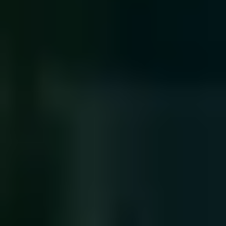
Aposta não é investimento
Quem vai ganhar?
AZERBAIJÃO
05/06, 15:00
AMISTOSOS DE SELEÇÕES 🌍
X
MALTA
1.62
X
0.00
0.00
Azerbaijão para vencer
1.62
APOSTAR