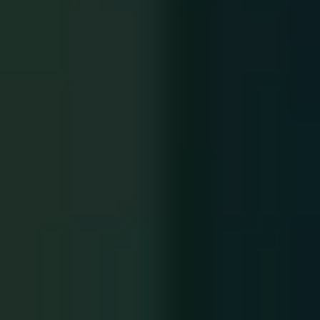
Melhores cassinos online
Links úteis
Quem somos
Jogo Responsável
Fale conosco
Casas Legalizadas
Jogos de cassino
Guia de Apostas
Palpites
Campeonatos
Casas Legalizadas
Jogos de cassino
Guia de Apostas
Palpites
Palpites Futebol
Palpites Amistosos de Seleções
🌍