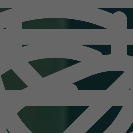
recebe o Wolverhampton, em jogo válido pela 22ª rodada da P
ra nosso palpite para esta partida!