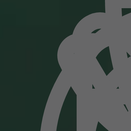
Matheus Marangon
0
palpites
Atualização
Tempo de leitura
1
min
Palpite em Destaque
Nessa segunda-feira, dia 20 de Janeiro de 2025, o Chelsea 
Bridge, casa do Ipswich, às 17:00h(horário de Brasília). Confi
APOSTA GANHA
Palpite principal
X