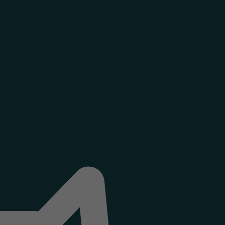
25 - Prognóstico