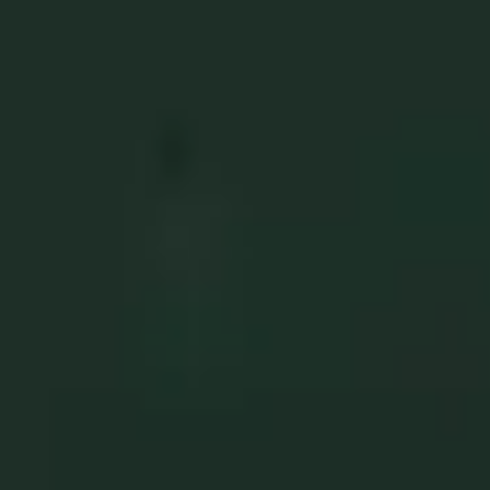
Melhores cassinos online
Links úteis
Quem somos
Jogo Responsável
Fale conosco
Casas Legalizadas
Jogos de cassino
Guia de Apostas
Palpites
Campeonatos
Casas Legalizadas
Jogos de cassino
Guia de Apostas
Palpites
Palpites Futebol
Palpites Premier League 🏴󠁧󠁢󠁥󠁮󠁧󠁿
Chelsea vs. Wolverhampton