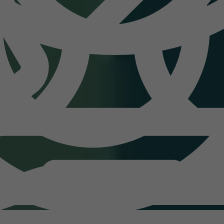
APOSTAR
to
APOSTAR
to