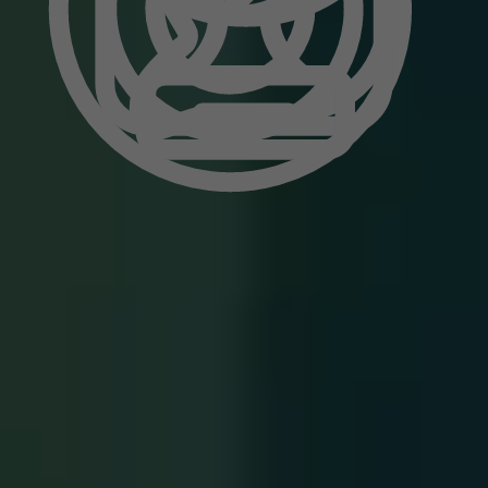
Gleidson, Wyldson e Felipe Macena; Papel, PH e Café.
⚽ Sampaio Corrêa
Essa é uma temporada que trouxe uma nova realidade para a
Bolívia Querida, rebaixada para a Série D do Brasileirão.
Treinado pelo técnico Gerson Gusmão, o Sampaio Corrêa
terminou a primeira fase em segundo lugar, ficando acima do
Imperatriz pelos critérios de desempate.
Foram 6 vitórias, 5 empates e 3 derrotas nos 14 jogos da
fase de classificação. O ataque marcou 18 gols e a defesa
sofreu 11.
No último dia 26 de abril, o Sampaio quebrou um jejum de
cinco jogos ao vencer o Parnahyba por 1 a 0, em casa, pela
segunda rodada da Série D. No jogo anterior pela
competição, havia perdido para o Iguatu por 1 a 0.