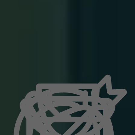
⚽ Imperatriz
Na fase de classificação, o Cavalo de Aço terminou em
terceiro lugar com 23 pontos. Após 14 jogos, venceu 6,
empatou 5 e perdeu 3, marcando 17 gols e sofrendo 10.
O time encerrou sua trajetória na fase de classificação no dia
23 de abril, quandoperdeu em casa para o Moto Club por 1 a
0.
O Imperatriz está na disputa da Série D do Campeonato
Brasileiro, e tem um empate com o Paranahyba por 0 a 0 e
uma vitória sobre o Iguatu por 2 a 1 nas duas primeiras
rodadas.
Sob o comando de Jheimy Carvalho, deve ir a campo com:
Redson; Fabrício, Ronny, Felipe Macena e Carlos Henrique;