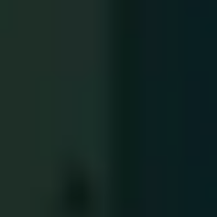
Melhores cassinos online
Links úteis
Quem somos
Jogo Responsável
Fale conosco
Casas Legalizadas
Jogos de cassino
Guia de Apostas
Palpites
Campeonatos
Casas Legalizadas
Jogos de cassino
Guia de Apostas
Palpites
Palpites Futebol
Palpites Campeonatos Estaduais
Imperatriz vs. Sampaio Correa