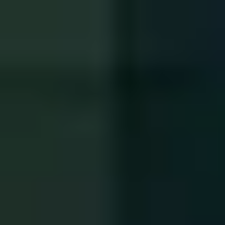
Diário de apostas
Palpites de hoje
Promoções
Campeonatos
Guia de Apostas
Casas de apostas legalizadas
Como apostar
Podcasts
Vídeos
Blog
Cassino
Jogos populares
Melhores cassinos online
Links úteis
Quem somos
Jogo Responsável
Fale conosco