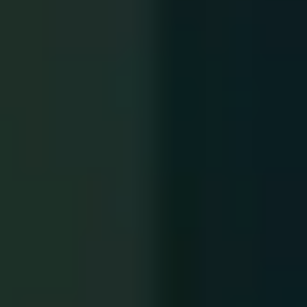
Diário de apostas
Palpites de hoje
Promoções
Campeonatos
Guia de Apostas
Casas de apostas legalizadas
Como apostar
Podcasts
Vídeos
Blog
Cassino
Jogos populares