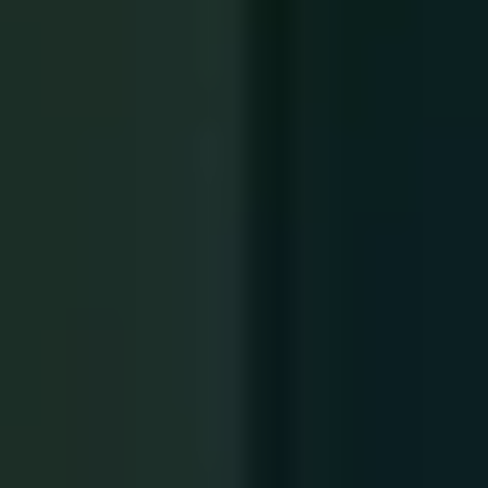
APOSTAR
+18 | Ministério da Fazenda adverte: Aposta não é
investimento
📌 Na quarta-feira, 30 de abril, às 19h no horário de Brasília,
Imperatriz e Sampaio Corrêa se enfrentam em jogo válido
pela partida de ida das semifinais do Campeonato
Maranhense 2025. O confronto acontece no Estádio Frei
Epifânio, em Imperatriz.
📺 Onde assistir ao jogo entre Imperatriz x
Sampaio Corrêa?
Aço TV (Youtube)
O aposta10 promove o
Jogo Responsável
. Proibido para
menores de 18 anos. Jogue com responsabilidade!