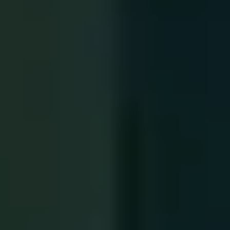
APOSTA EM ABERTO
Tripla do dia
ODD ATUAL
1.00
APOSTAR
+18 | Ministério da Fazenda adverte: Aposta não é
investimento
Houston Rockets e New York Knicks se enfrentam no Toyota
Center, em Houston, em mais uma rodada da temporada
regular da NBA 2025/26 neste dia
31/03
às
21:00
(Brasília).
Confira o melhor palpite
para este duelo.
Houston Rockets x New York Knicks Palpite
Rápido