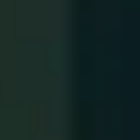
Diário de apostas
Palpites de hoje
Promoções
Campeonatos
Guia de Apostas
Casas de apostas legalizadas
Como apostar
Podcasts
Vídeos
Blog
Cassino
Jogos populares