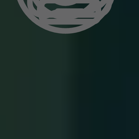
O tipster José Bragança destaca que este confronto coloca
frente a frente duas equipes em momentos recentes
distintos. Os Rockets vêm de duas vitórias consecutivas e os
Knicks têm dois tropeços consecutivos.
Análise estatística e escalações
Houston Rockets
✅ Vitórias: 45 | ❌ Derrotas: 29
🏀 Média de Pontos: 114.41 | 🛡️ Média de Pontos
Sofridos: 110.11
Provável Escalação: Amen Thompson, Reed Sheppard,
Jabari Smith Jr., Kevin Durant, Alperen Sengun.
New York Knicks
✅ Vitórias: 49 | ❌ Derrotas: 27