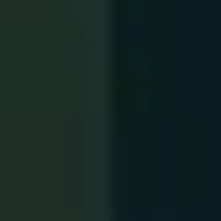
Melhores cassinos online
Links úteis
Quem somos
Jogo Responsável
Fale conosco
Casas Legalizadas
Jogos de cassino
Guia de Apostas
Palpites
Campeonatos
Casas Legalizadas
Jogos de cassino
Guia de Apostas
Palpites
Palpites Basquete
Palpites NBA 🇺🇸
Memphis Grizzlies vs. New York Knicks