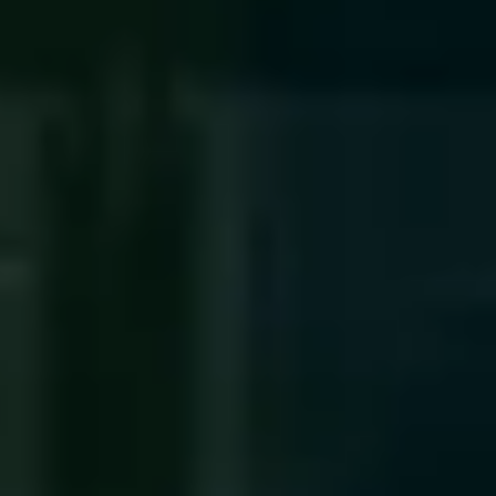
0.00
Aposte com melhor odd
0.00
APOSTAR
+18 | Ministério da Fazenda adverte: Aposta não é
investimento
APOSTA EM ABERTO
Palpite principal
MEMPHIS GRIZZLIES
-
NEW YORK KNICKS
ODD ATUAL
APOSTAR
+18 | Ministério da Fazenda adverte: Aposta não é