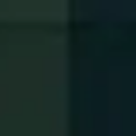
Diário de apostas
Palpites de hoje
Promoções
Campeonatos
Guia de Apostas
Casas de apostas legalizadas
Como apostar
Podcasts
Vídeos
Blog
Cassino
Jogos populares
Melhores cassinos online
Links úteis
Quem somos
Jogo Responsável
Fale conosco