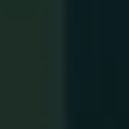
TARGET CENTER
ESTÁDIO
MINNEAPOLIS
LOCAL
Outros Mercados
1x2
Mais e Menos Pontos
Handicap Asiático
Não existem odds disponíveis para esse mercado nesse
momento.
Estatísticas H2H
APOSTA EM ABERTO
Palpite principal
MINNESOTA TIMBERWOLVES
-
DENVER NUGGETS
ODD ATUAL