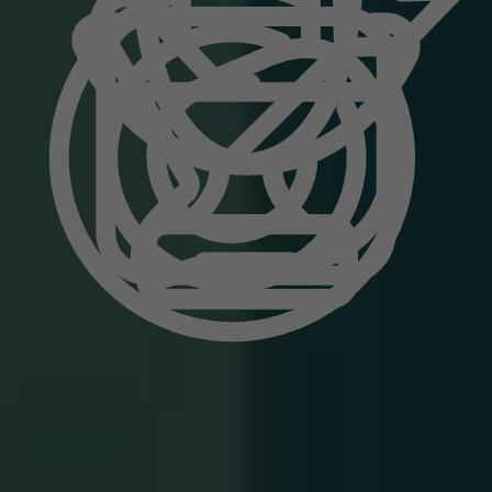
ODD ATUAL
APOSTAR
+18 | Ministério da Fazenda adverte: Aposta não é
investimento
Onde Assistir
Minnesota
Timberwolves
-
Denver Nuggets
21:30 (BRASÍLIA)
HORA
SÁBADO, 25 DE ABRIL DE 2026
DATA