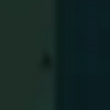
Diário de apostas
Palpites de hoje
Promoções
Campeonatos
Guia de Apostas
Casas de apostas legalizadas
Como apostar
Podcasts
Vídeos
Blog
Cassino
Jogos populares