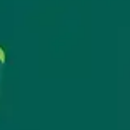
Probabilidades/Odds @2.27
O que precisamos para ganhar uma aposta nesse bilhete pro