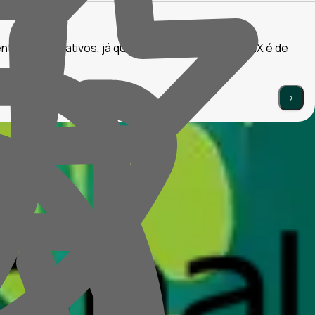
te os recreativos, já que o depósito mínimo via PIX é de
>