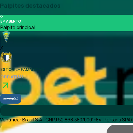
Palpites destacados
EM ABERTO
Palpite principal
X
ESTORIL
-
FAMALICAO
ODD ATUAL
Ventmear Brasil S.A., CNPJ 52.868.380/0001-84, Portaria SPA