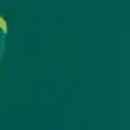
Diário de apostas
Palpites de hoje
Promoções
Campeonatos
Guia de Apostas
Casas de apostas legalizadas
Como apostar
Podcasts
Vídeos
Blog
Cassino
Jogos populares