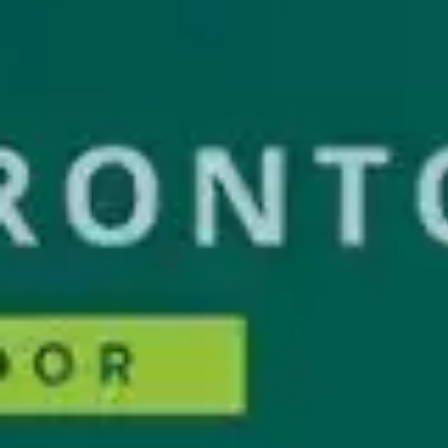
Melhores cassinos online
Links úteis
Quem somos
Jogo Responsável
Fale conosco
Casas Legalizadas
Jogos de cassino
Guia de Apostas
Palpites
Campeonatos
Casas Legalizadas
Jogos de cassino
Guia de Apostas
Blog
Bilhetes Prontos
Bilhetes Prontos para os jogos de hoje - 06/10/25