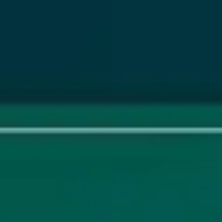
Diário de apostas
Palpites de hoje
Promoções
Campeonatos
Guia de Apostas
Casas de apostas legalizadas
Como apostar
Podcasts
Vídeos
Blog
Cassino
Jogos populares
Melhores cassinos online
Links úteis
Quem somos
Jogo Responsável
Fale conosco