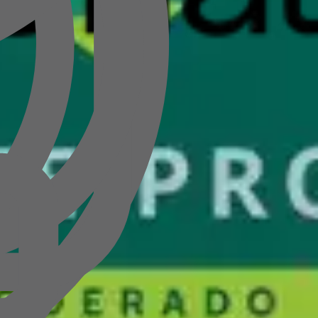
:
rá enviado para sua página na BetNacional.
e Brasília.
z vem logo atrás.