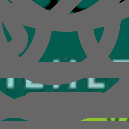
 você apostar em jogos de futebol. São 3 modelos de bilhetes
uco mais ⬆️
6 ⬆️⬆️⬆️
sta clicar no botão "copiar bilhete" e automaticamente ele se
tas a alterações sem aviso prévio.
ta segunda-feira, dia
06/1
0/2025
:
o dia 06/10/2025
 Argentina, para
Deportivo Riestra x Velez Sarsfield
às 19h d
ma atração à parte porque o Riestra lidera o Grupo B e o Vele