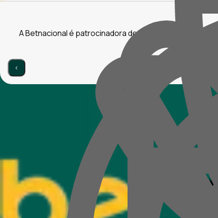
A Betnacional é patrocinadora de vários clubes brasilei
<
Bilhetes Prontos para os jogo
Bruno Pessa
30
palpites
Atualização
Tempo de leitura
4
min