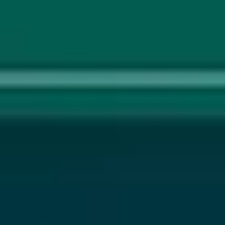
Jogue com responsabilidade.
Apostas não são meio de enriquecimento e podem levar à
perda de dinheiro. O jogo pode causar dependência: saiba
quando parar! Defina seus limites antes de começar.
Sobre o autor
Bruno Pessa
Editor de conteúdo e tipster do a10
Confira meu desempenho no último mês:
28
Palpites criados
1.66
Odds Médias