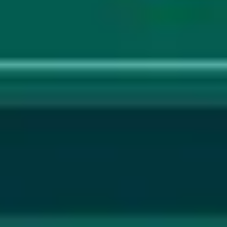
Conclusão
: Pela primeira vez na competição o
Mirassol joga em casa pressionado, o que pode dar
brecha pro Tricolor aproveitar.
Palpite em 1º gol do
jogo: Fluminense
pagando 2.27
2️⃣ Segunda Aposta
Para nosso segundo e último jogo deste bilhete
moderado, seguimos na Série A, agora com
Atlético
MG x Sport
às 19h de Brasília.
O torneio está pausado pela Data Fifa mas alguns jogos
atrasados finalmente acontecerão, como este da
rodada 14.
As equipes fazem um campeonato ruim, sendo o Galo
apenas o 15º colocado, duas posições acima do Z4, e o
Leão sempre o lanterna.
Conclusão
: Apesar de pior colocado, a fase recente
do Sport é melhor, e com toda pressão nas costas, o
mandante pode se atrapalhar.
Palpite em Dupla
Chance
: Sport ou Empate a 2.12