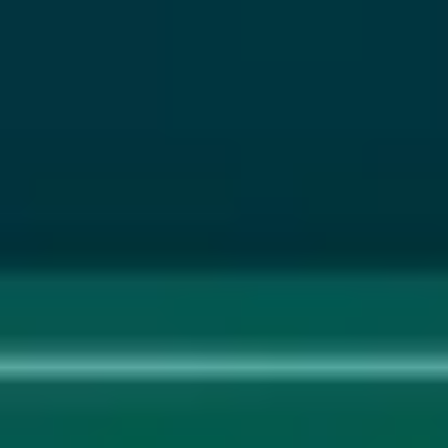
Diário de apostas
Palpites de hoje
Promoções
Campeonatos
Guia de Apostas
Casas de apostas legalizadas
Como apostar
Podcasts
Vídeos
Blog
Cassino
Jogos populares
Melhores cassinos online
Links úteis
Quem somos
Jogo Responsável
Fale conosco