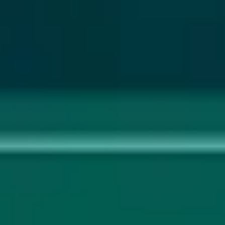
perdendo por 3 a 0 para o Botafogo, fora de casa, mas
após os ajustes no vestiário o Mira voltou implacável e
precisou de apenas 15 minutos para empatar o jogo em
3 a 3. A virada não veio por detalhe, mas o time segue
em alta rotação.
Do lado oposto, o Juventude perdeu em casa para o
Flamengo, por 2 a 0. Com o revés o time caiu para a 18ª
posição, com 21 pontos, sendo um dos quatro a
compor a zona de rebaixamento.
Conclusão
: Amplo favorito, o Mirassol tem totais
condições de voltar a vencer da Serie A.
Vitória do
Mirassol pagando @1.49
2️⃣ Segunda Aposta
Para nosso segundo e último jogo deste bilhete
conservador será no Brasil, pela 24ª rodada do
Campeonato Brasileiro, entre
Flamengo x Vasco.
O Flamengo é o líder da competição e vai defender o
primeiro lugar no clássico carioca.
Em um cenário oposto, o Vasco está lutando para não