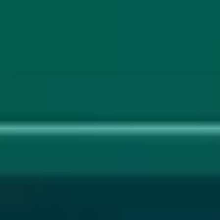
basta clicar no botão "copiar bilhete" e automaticamente ele
será enviado para sua página na BetNacional.
As odds são atualizadas periodicamente e estão sujeitas a
alterações sem aviso prévio.
Vamos aos
bilhetes prontos
usando como base os jogos
deste domingo, dia
21/
09/2025
:
🥫 Bilhete Pronto Conservador - para
o dia 21/09/2025
1️⃣
Primeira Aposta
Nosso primeiro jogo deste bilhete conservador será no
Brasil, pela 24ª rodada do Campeonato Brasileiro, entre
Mirassol x Juventude.
O Mirassol é sem dúvidas a grande revelação desta
edição da competição. O time vinha de três vitórias
seguidas, na rodada anterior virou o primeiro tempo