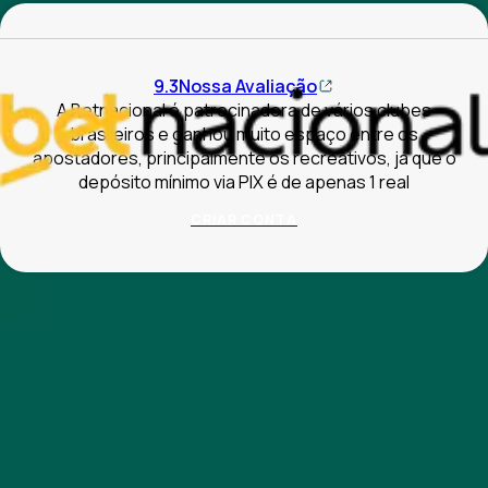
9.3
Nossa Avaliação
A Betnacional é patrocinadora de vários clubes
brasileiros e ganhou muito espaço entre os
apostadores, principalmente os recreativos, já que o
depósito mínimo via PIX é de apenas 1 real
CRIAR CONTA
Criar conta
Bilhetes Prontos para os
jogos de hoje - 21/09/25