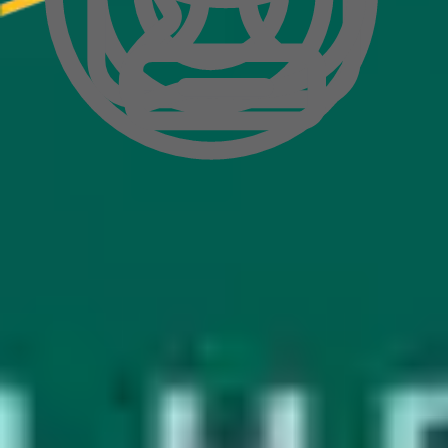
O Mirassol precisa vencer.
O Flamengo tem que vencer.
COPIAR BILHETE E APOSTAR NA BETNACIONAL
🧦 Bilhete Pronto Moderado - para o
dia 21/09/2025
1️⃣ Primeira Aposta
Nosso primeiro jogo deste bilhete moderado será no
Brasil, pela 24ª rodada do Campeonato Brasileiro, dia de
Gre-Nal entre
Internacional x Grêmio.
O Internacional está em crise, perdeu quatro dos
últimos cinco jogos. Na última rodada visitou o Palmeiras
e foi goleado por 4 a 1. Com o resultado, caiu mais uma
vez na tabela e agora ocupa a 12ª posição, com 27
pontos.
Enquanto isso, o Grêmio vem na mesma direção
negativa, tendo vencido apenas uma das últimas cinco