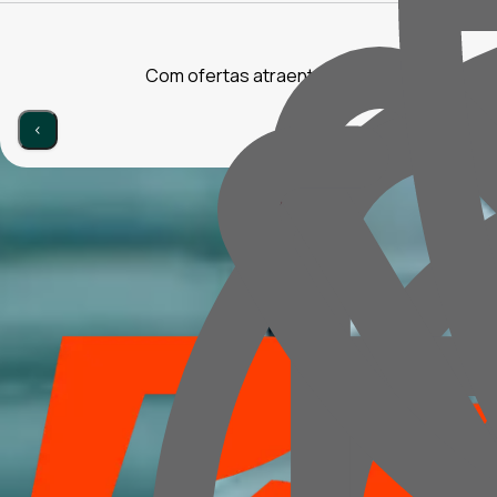
Com ofertas atraentes para novos clientes
<
Como apostar no Baseball
Bruno Pessa
32
palpites
Atualização
Tempo de leitura
7
min