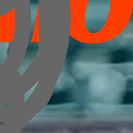
 apostador entender melhor o jogo e os mercados de apostas
mensa maioria dos sites de apostas e nós indicamos as
l da temporada na MLB: