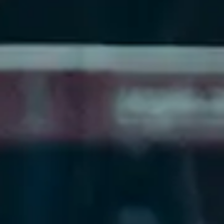
O básico
O Baseball é um esporte aparentemente estranho e difícil pa
O que entendemos é que o lançador deve lançar a bola dentro