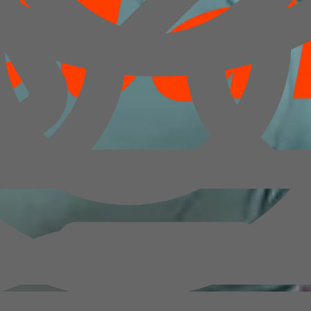
traz este
Guia de como apostar no Baseball
para ajudar o
cipal liga, a Major League Baseball (MLB), tem cotações na i
 odds para apostas nos jogos de pré-temporada e o inaugura