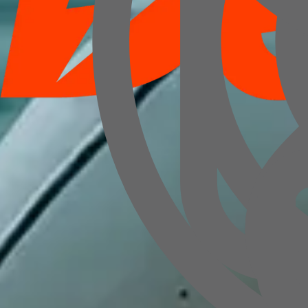
Texto original: Rodrigo Disconzi
Aproveitando o início da temporada 2024 da MLB, o aposta10 
típicos deste esporte. O baseball norte-americano e sua prin
melhores e mais confiáveis
casas de apostas
.
Para o dia 19 de
março de 2024
, veja que a
Pinnacle
já abria