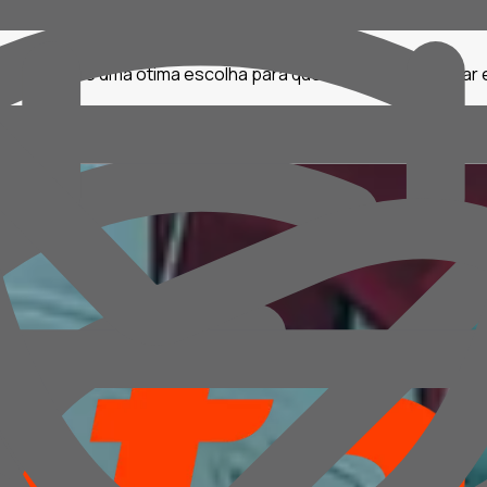
9.6
Nossa Avaliação
, a Betano é uma ótima escolha para quem gosta de apostar
CONFIRA OUTRAS CASAS
1
/
3
Confira outras casas