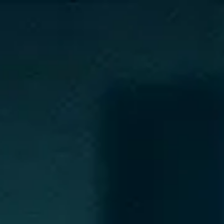
Diário de apostas
Palpites de hoje
Promoções
Campeonatos
Guia de Apostas
Casas de apostas legalizadas
Como apostar
Podcasts
Vídeos
Blog
Cassino
Jogos populares
Melhores cassinos online
Links úteis
Quem somos
Jogo Responsável
Fale conosco