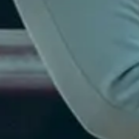
ra os apostadores brasileiros.
 de uma área imaginária específica próxima ao rebatedor, qu