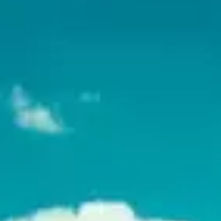
Diário de apostas
Palpites de hoje
Promoções
Campeonatos
Guia de Apostas
Casas de apostas legalizadas
Como apostar
Podcasts
Vídeos
Blog
Cassino
Jogos populares