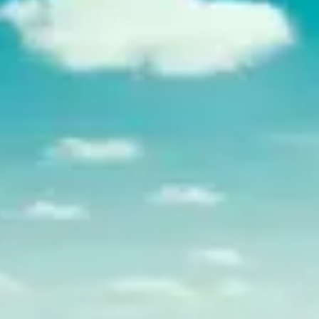
Melhores cassinos online
Links úteis
Quem somos
Jogo Responsável
Fale conosco
Casas Legalizadas
Jogos de cassino
Guia de Apostas
Palpites
Campeonatos
Casas Legalizadas
Jogos de cassino
Guia de Apostas
Blog
Mercado de Apostas
Love Play nas alturas! Playbonds cria promoção para
namorados; saiba como participar