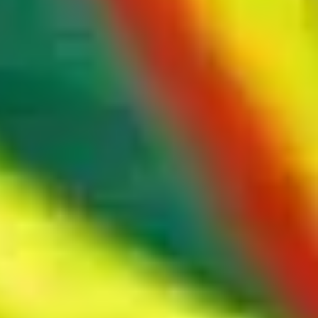
 pagamento, sejam pessoas intermediárias, também
operações ligadas ao crime organizado no setor de
intermediários. Essas “contas-bolsão” ou “contas-ônibus”
 Num exemplo concreto, Dudena mencionou:
e R$ 100 à noite e fala: ‘esse cara não é um vendedor
is. A maioria delas pertence a fintechs pequenas que, por