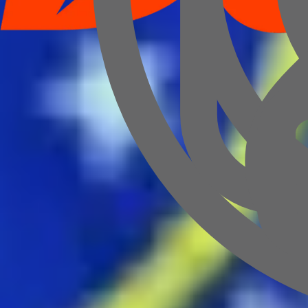
Tempo de leitura
3
min
O governo brasileiro já iniciou um mapeamento preciso d
que oferecem as chamadas “contas-bolsão”. Esse tipo de
vinculada ao Ministério da Fazenda, que busca “secar” o
A ação está sendo feita inclusive junto com o Banco Cen
Três frentes de atuação: publicidade, 
Conforme explica Regis Dudena, secretário de Prêmios e Apos