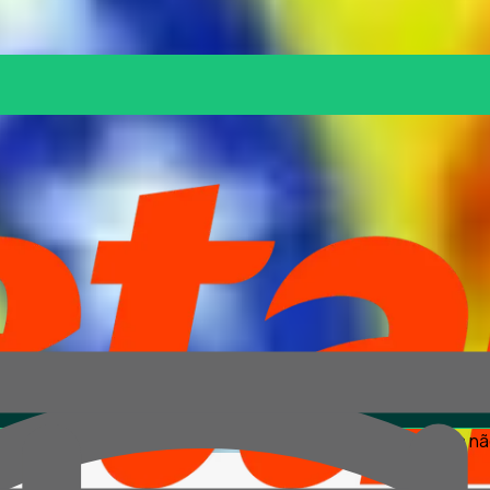
APOSTAR
/MF nº 247/2025
+18 | Ministério da Fazenda adverte: Aposta n