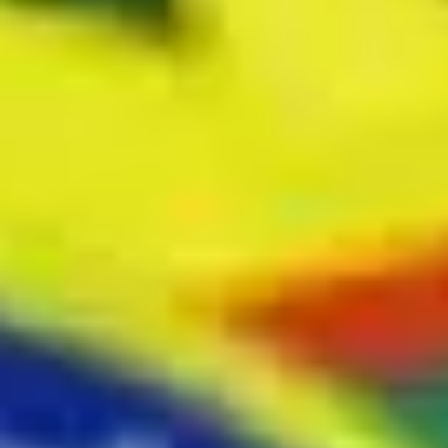
Diário de apostas
Palpites de hoje
Promoções
Campeonatos
Guia de Apostas
Casas de apostas legalizadas
Como apostar
Podcasts
Vídeos
Blog
Cassino
Jogos populares