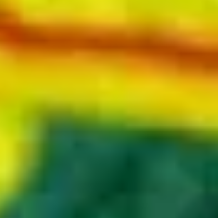
va fora do olhar rigoroso do Banco Central. Conforme Duden
abaixo do radar de supervisão do regulador. O Banco Central 
levância sistêmica suficiente.”
aques cibernéticos, o governo decidiu antecipar prazos regu
para dezembro de 2029, foi adiantada para maio de 2026.
dade legal
os com Banco Central, Polícia Federal e Receita Federal, p
nvolvam métodos para identificar bets não autorizadas:
ncias antes de jogos de futebol”, uso de “padarias” como f
lação com o cliente e suspender os serviços.