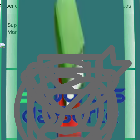
Super odds da Esportes da Sorte para França x Marrocos
Super odds da Esportes da Sorte para França x
Marrocos