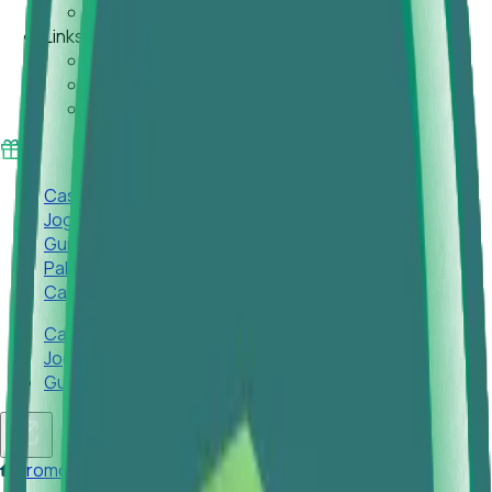
Melhores cassinos online
Links úteis
Quem somos
Jogo Responsável
Fale conosco
Casas Legalizadas
Jogos de cassino
Guia de Apostas
Palpites
Campeonatos
Casas Legalizadas
Jogos de cassino
Guia de Apostas
Promoções de Apostas
Esportes da Sorte