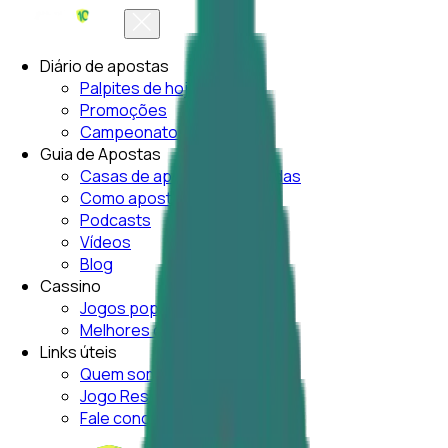
Diário de apostas
Palpites de hoje
Promoções
Campeonatos
Guia de Apostas
Casas de apostas legalizadas
Como apostar
Podcasts
Vídeos
Blog
Cassino
Jogos populares
Melhores cassinos online
Links úteis
Quem somos
Jogo Responsável
Fale conosco