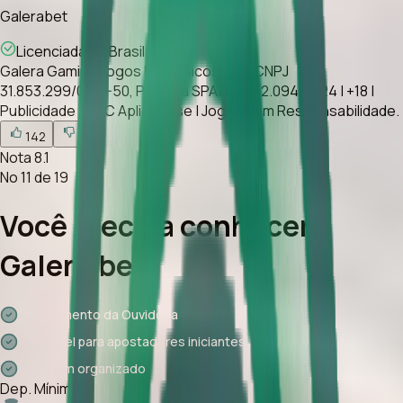
Galerabet
Licenciada no Brasil
Galera Gaming Jogos Eletronicos S.A., CNPJ
31.853.299/0001-50, Portaria SPA/MF nº 2.094/2024 | +18 |
Publicidade | T&C Aplicam-se | Jogue com Responsabilidade.
142
19
Nota 8.1
No 11 de 19
Você precisa conhecer a
Galera.bet
Atendimento da Ouvidoria
Amigável para apostadores iniciantes
Site bem organizado
Dep. Mínimo