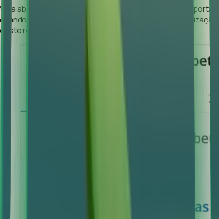
Veja abaixo os dados do desempenho da empresa no portal
quando fizemos a verificação mais recente, para atualização
deste review: