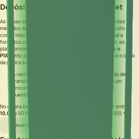
Depósitos e Saques na Galera Bet
As casas de apostas costumavam oferecer diferentes
métodos de pagamento, especialmente para depósito na
conta. Mas com a restrição da regulamentação atual a
formatos como boleto bancário e cartão de crédito, as
plataformas legalizadas acabaram abrindo
apenas o
PIX
, tanto para depósito quanto para saque, como é o caso
da galera.bet.
A vantagem é que o PIX é a maneira mais rápida de
transferir dinheiro nas casas de apostas, em um
processo que costuma ser concretizado em
questão de segundos, via de regra.
No galera.bet, é possível
depositar
qualquer valor entre
10,00
e 50.000 reais, e
sacar
entre R$
30,00
e 15.000. 💸
CRIAR CONTA NO GALERA.BET