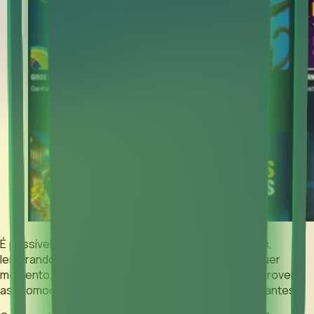
É possível filtrar as ofertas por Cassino ou Esportes,
lembrando que elas podem ser substituídas a qualquer
momento, então fique de olho frequentemente e aproveite
as promoções que considerar vantajosas o quanto antes.