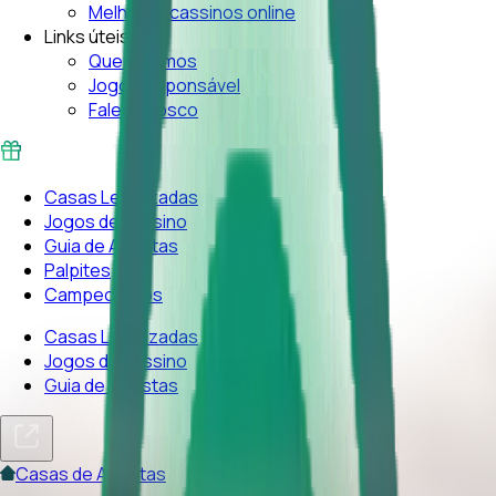
Melhores cassinos online
Links úteis
Quem somos
Jogo Responsável
Fale conosco
Casas Legalizadas
Jogos de cassino
Guia de Apostas
Palpites
Campeonatos
Casas Legalizadas
Jogos de cassino
Guia de Apostas
Casas de Apostas