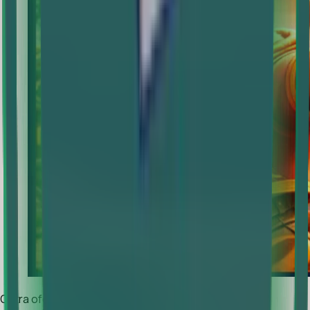
Outra oferta que a Galera Bet traz de forma bem