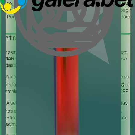
disso, confira se sua dúvida já não está respondida na lista
de perguntas e respostas frequentes de usuários, na página
de
Perguntas Frequentes
/ Central de Ajuda / FAQ da casa.
📝
Entrar no galera.bet
Para entrar no galera.bet, o cadastro é simples. Clique em
CRIAR CONTA
no canto superior direito da home, para se
cadastrar em poucas etapas:
1️⃣ No primeiro formulário, insira seu CPF, lembrando que as
apostas são permitidas apenas para maiores de idade 🔞 e
normalmente as casas liberam apenas uma conta por CPF.
2️⃣ A segunda tela vai mostrar seu nome com a maioria das
letras encobertas, após consulta que o site faz ao CPF.
Confira se está correto, assim como o ano de sua data de
nascimento e confirme sua nacionalidade. 🇧🇷