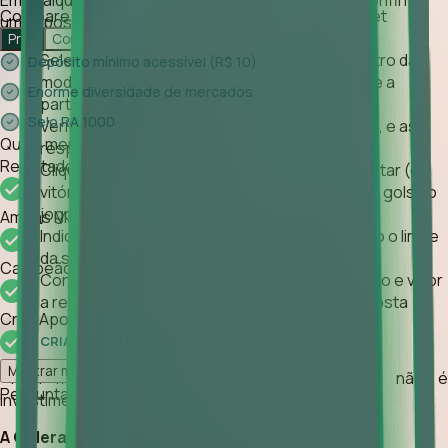
Em qualquer casa de apostas, o mecanismo para confirmar
Compare os prós e contras de apostar na Galerabet
uma aposta é simples:
Prós
Contras
Selecione o jogo em que deseja apostar (dentro da
Depósito mínimo acessível (R$ 10)
modalidade esportiva ou do campeonato a que a
Enorme diversidade de mercados
partida está vinculada)
Selo RA 1000
Verifique os mercados de apostas disponíveis, e as
Quais mercados disponíveis na Galerabet?
respectivas odds (cotações)
Resultado Final/Vencedor da Partida
Clique nas odds da opção em que deseja apostar (ex:
vitória do time A, ambos marcam - sim, over 2.5 gols no
jogo, etc)
Ambas Marcam
Indique o valor que será apostado, respeitando o limite
da sua banca no momento
Campeão
Confira os dados (seleção feita, valor apostado e valor
a receber em caso de ganho) e confirme a aposta
Criar Aposta
CRIAR CONTA NO GALERA.BET
Mostrar mais
+18 | Ministério da Fazenda adverte: Aposta não é
Perguntas Frequentes
investimento
A Galera Bet é legalizada no Brasil?