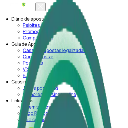
Diário de apostas
Palpites de hoje
Promoções
Campeonatos
Guia de Apostas
Casas de apostas legalizadas
Como apostar
Podcasts
Vídeos
Blog
Cassino
Jogos populares
Melhores cassinos online
Links úteis
Quem somos
Jogo Responsável
Fale conosco