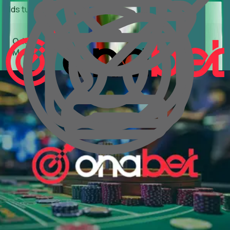
Odds turbinadas da Onabet para França x Marrocos
Odds turbinadas da Onabet para França x
Marrocos