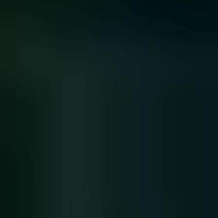
DOMINGO, 06 DE NOVEMBRO DE 2022
DATA
DESCONHECIDO
ESTÁDIO
DESCONHECIDO
LOCAL
Outros Mercados
1x2
Mais e Menos Pontos
Handicap Asiático
Não existem odds disponíveis para esse mercado nesse
momento.
Estatísticas H2H
APOSTA GANHA
Palpite principal