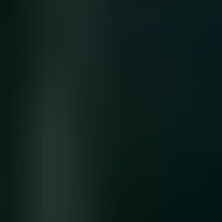
APOSTAR
+18 | Ministério da Fazenda adverte: Aposta não é
investimento
Jogue com responsabilidade.
Apostas não são meio de enriquecimento e podem levar à
perda de dinheiro. O jogo pode causar dependência: saiba
quando parar! Defina seus limites antes de começar.
Sobre o tipster
Gustavo Zambrano