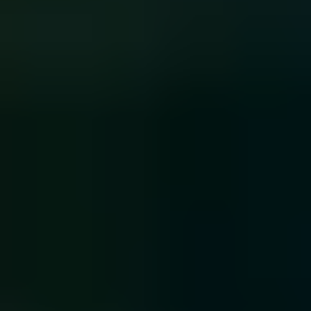
Cincinnati
CAROLINA PANTHERS
-
CINCINNATI BENGALS
Bengals -7,5
ODD ATUAL
2.09
APOSTAR
+18 | Ministério da Fazenda adverte: Aposta não é
investimento
Onde Assistir
Carolina Panthers
-
Cincinnati Bengals
15:00 (BRASÍLIA)
HORA