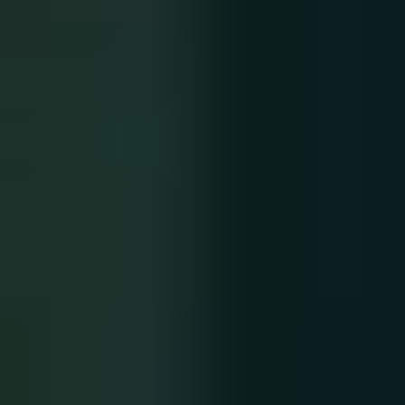
APOSTAR
+18 | Ministério da Fazenda adverte: Aposta não é
investimento
Vindo de uma pesada derrota contra os rivais Cleveland
Browns, os Cincinnati Bengals em busca de recuperação,
recebem os Carolina Panthers em um dos jogos da tarde do
domingo.
Local do evento:
Cincinnati - Ohio
As equipes se enfrentaram pela última vez na temporada
2018/19 e os Panthers venceram em casa por 31x21 como
favoritos por 3 pontos no handicaqp. O total, definido em 44
naquela partida, terminou em over.