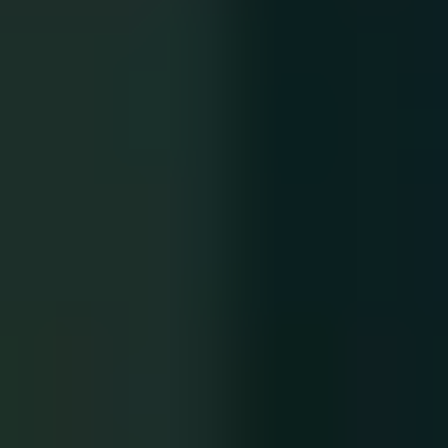
Melhores cassinos online
Links úteis
Quem somos
Jogo Responsável
Fale conosco
Casas Legalizadas
Jogos de cassino
Guia de Apostas
Palpites
Campeonatos
Casas Legalizadas
Jogos de cassino
Guia de Apostas
Palpites
Palpites Futebol Americano
Palpites NFL 🇺🇸
Carolina Panthers vs. Cincinnati Bengals