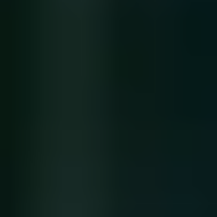
CINCINNATI BENGALS
0.00
X
0.00
0.00
Cincinnati Bengals -7,5
2.09
APOSTAR
+18 | Ministério da Fazenda adverte: Aposta não é
investimento
APOSTA GANHA
Palpite principal
Cincinnati
CAROLINA PANTHERS
-
CINCINNATI BENGALS
Bengals -7,5
ODD ATUAL
2.09