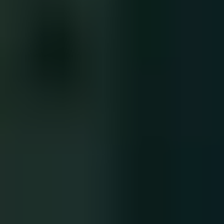
APOSTA GANHA
Palpite principal
X
Pittsburgh
PITTSBURGH STEELERS
-
INDIANAPOLIS COLTS
Steelers +2,5
ODD ATUAL
2.01
APOSTAR
+18 | Ministério da Fazenda adverte: Aposta não é
investimento