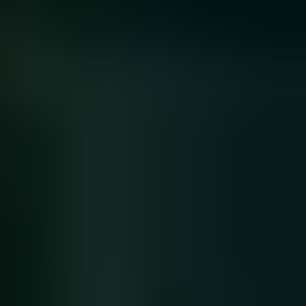
SEGUNDA-FEIRA, 28 DE NOVEMBRO DE 2022
DATA
DESCONHECIDO
ESTÁDIO
DESCONHECIDO
LOCAL
Outros Mercados
1x2
Mais e Menos Pontos
Handicap Asiático
Não existem odds disponíveis para esse mercado nesse
momento.
Estatísticas H2H
APOSTA GANHA
Palpite principal
Pittsburgh
PITTSBURGH STEELERS
-
INDIANAPOLIS COLTS