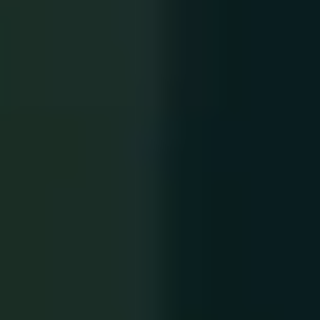
SEGUNDA-FEIRA, 13 DE ABRIL DE 2026
DATA
DESCONHECIDO
ESTÁDIO
DESCONHECIDO
LOCAL
Outros Mercados
1x2
Mais e Menos Gols
Handicap Asiático
Não existem odds disponíveis para esse mercado nesse
momento.
Estatísticas H2H
APOSTA EM ABERTO
Palpite principal