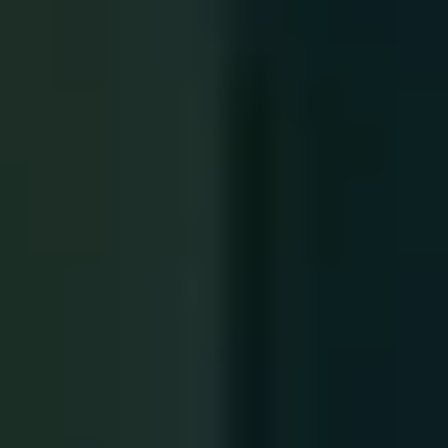
adverte: Aposta não é investimento
APOSTA EM ABERTO
Tripla do dia
ODD ATUAL
1.00
APOSTAR
+18 | Ministério da Fazenda adverte: Aposta não é
investimento
A
Kingdom Arena
, em Riyadh, será o palco para o confronto
entre Al-Hilal x Al Sadd das oitavas de final da
AFC
Champions League Elite
nesta
segunda-feira (13/04)
, às
15:00 (Brasília)
.
Confira o melhor palpite para este
encontro.
Dica do Especialista e Análise