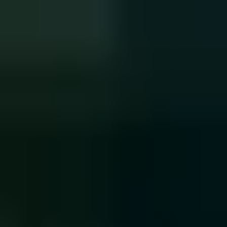
Al Hilal para vencer
AL HILAL
-
AL-SADD
ODD ATUAL
1.48
APOSTAR
SPRBT Interactive Brasil Ltda., CNPJ 54.071.596/0001-40,
Portaria SPA/MF nº 2.090/2024
+18 | Ministério da Fazenda
adverte: Aposta não é investimento
Quem vai ganhar?
AL HILAL
13/04, 15:00
LIGA DOS CAMPEÕES DA AFC 🌏
X