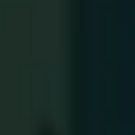
Melhores cassinos online
Links úteis
Quem somos
Jogo Responsável
Fale conosco
Casas Legalizadas
Jogos de cassino
Guia de Apostas
Palpites
Campeonatos
Casas Legalizadas
Jogos de cassino
Guia de Apostas
Palpites
Palpites Futebol
Palpites Liga dos Campeões da
AFC 🌏