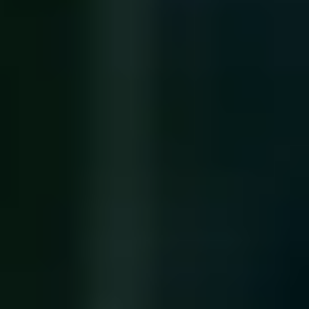
APOSTAR
SPRBT Interactive Brasil Ltda., CNPJ 54.071.596/0001-40,
Portaria SPA/MF nº 2.090/2024
+18 | Ministério da Fazenda
adverte: Aposta não é investimento
Jogue com responsabilidade.
Apostas não são meio de enriquecimento e podem levar à
perda de dinheiro. O jogo pode causar dependência: saiba
quando parar! Defina seus limites antes de começar.
Sobre o tipster
José Bragança