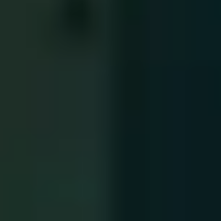
Al Hilal vs. Al-Sadd
Liga dos Campeões da AFC 🌏
Al Hilal
3
(2)
X
3
(4)
Al-Sadd
Al-Hilal x Al Sadd Palpite,