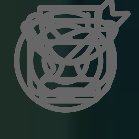
Al Sadd
✅
Vitórias:
18 | 🤝
Empates:
7 | ❌
Derrotas:
15 (nesta
temporada)
⚽
Gols marcados:
87 | 🛡️
Gols sofridos:
75
Melhores Palpites Al-Hilal Saudi FC x
Al Sadd
🏆 Palpite Conservador: Over 1.5 Gols
Com o Al Sadd registrando Over 1.5 em 90% dos seus últimos
10 jogos e o Al-Hilal marcando em 95% das partidas na
temporada, a probabilidade estatística de pelo menos dois
gols é altíssima.
👉 [APOSTAR NA BET365]
🛡️ Palpite Baixo risco: Vitória do Al-Hilal