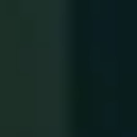
Onde Assistir e Estatísticas
Champions League Elite
(13/04)
José Bragança
106
palpites
Atualização
Tempo de leitura
3
min
Palpite em Destaque
A Kingdom Arena, em Riyadh, será o palco para o confronto
entre Al-Hilal x Al Sadd das oitavas de final da AFC Champions