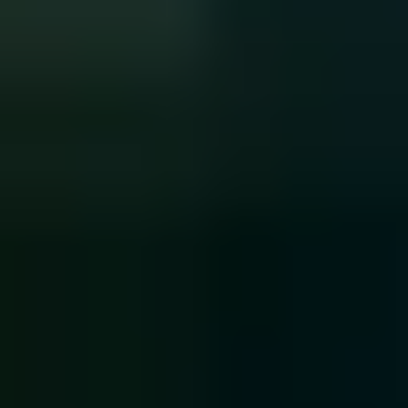
8
5
4
6
Red Bull Bragantino
31
20
9
4
7
6
Estatísticas H2H
APOSTA GANHA
Palpite principal
Bahia / Empate
BAHIA
-
RED BULL BRAGANTINO
ODD ATUAL