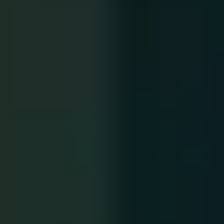
Diário de apostas
Palpites de hoje
Promoções
Campeonatos
Guia de Apostas
Casas de apostas legalizadas
Como apostar
Podcasts
Vídeos
Blog
Cassino
Jogos populares