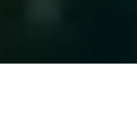
Palpites criados
1.53
Odds Médias
Ver todas as dicas de Rafael Takacs
Palpites
Partidas
Boa do Dia
Campeonatos