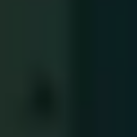
Brasileirão 2026 🇧🇷
Bahia
2
X
0
Red Bull Bragantino
Bahia x Red Bull Bragantino:
Palpite, Onde Assistir e