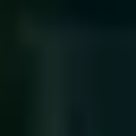
1.14
APOSTAR
HS do Brasil Ltda., CNPJ 47.123.407/0001-70, Portaria SPA/MF
nº 250/2025
+18 | Ministério da Fazenda adverte: Aposta não é
investimento
Quem vai ganhar?
BAHIA
18/03, 19:00
BRASILEIRÃO 2026 🇧🇷
X
RED BULL BRAGANTINO
1.65
X
0.00