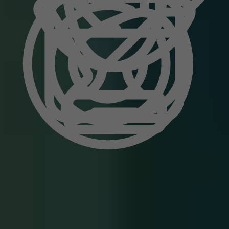
Palpite de Gols: Bahia para marcar o 1º gol do
jogo
O Bahia tende a colocar um ritmo mais forte dentro de casa.
Por conta disso, a expectativa é que o mandante balance a
rede primeiro ao longo dos 90 minutos.
Odds 1.71 na Superbet
👉
APOSTAR EM GOLS NA SUPERBET
Aposta do especialista
O meu palpite neste compromisso do Campeonato
Brasileiro é a Dupla Chance do Bahia. Mesmo sem viver
seu auge em casa, aposto no Tricolor para somar
pontos.
Análise dos times
Bahia (4º lugar, com 11 pontos)