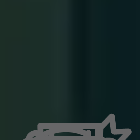
⏰Horário:
19h (Brasília).
Melhores palpites para Bahia
x Red Bull Bragantino
Palpite Principal: Bahia para vencer
O Bahia está coma quarta melhor campanha. O time
comandado por Rogério Ceni sabe que pode conquistar um
ótimo resultado como mandante e vai partir rumo ao campo
ofensivo diante do Massa Bruta.
Importante salientar, que mesmo diante do favoritismo do
Bahia, a equipe da Boa Terra ainda não venceu dentro da
Fonte Nova. Foram dois jogos e dois empates.
Odds 2.00 na Superbet.
👉
APOSTAR NO BAHIA NA SUPERBET