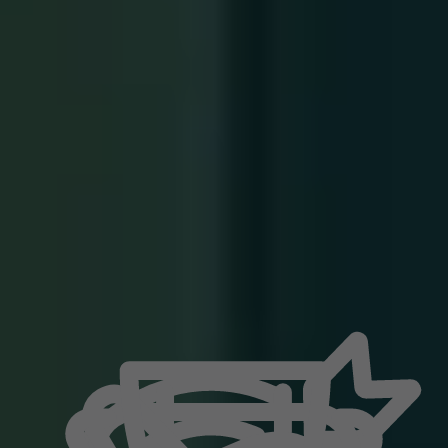
menores de 18 anos. Jogue com responsabilidade!
⚽ Bahia
O Bahia quer uma vaga direta na Libertadores da América.
Para isso, vencer o lanterna do torneio é essencial. Ou seja,
o Tricolor necessita do resultado como mandante para
mandar um recado aos rivais. Um tropeço dentro dos seus
domínios pode ser fatal.
🥅 Média de Gols do Bahia
O Bahia está com a marca de 48 gols a favor e 44 gols
contra.
⚽ Sport