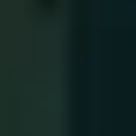
Brasileirão 2026 🇧🇷
Bahia
2
X
0
Sport Recife
Bahia x Sport – Palpite –
03/12/25 - Campeonato