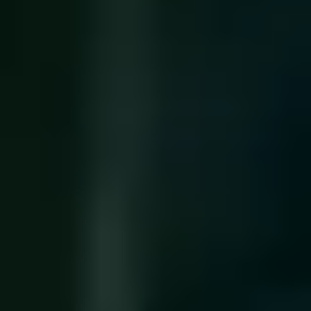
investimento
Jogue com responsabilidade.
Apostas não são meio de enriquecimento e podem levar à
perda de dinheiro. O jogo pode causar dependência: saiba
quando parar! Defina seus limites antes de começar.
Sobre o tipster
Rafael Takacs
Confira meu desempenho no último mês:
103
Palpites criados
1.53
Odds Médias