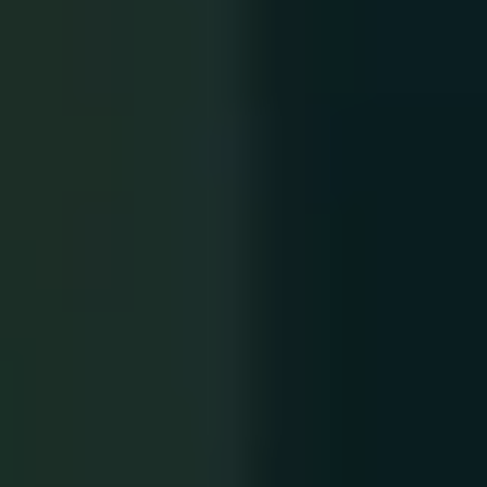
DESCONHECIDO
LOCAL
Outros Mercados
1x2
Mais e Menos Gols
Handicap Asiático
Não existem odds disponíveis para esse mercado nesse
momento.
Tabela de classificação
#
Equipe
P
G
W
D
L
GD