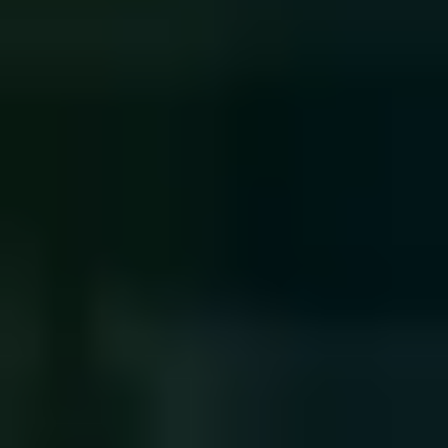
APOSTAR
HS do Brasil Ltda., CNPJ 47.123.407/0001-70, Portaria SPA/MF
nº 250/2025
+18 | Ministério da Fazenda adverte: Aposta não é
investimento
Quem vai ganhar?
BAHIA
03/12, 20:00
BRASILEIRÃO 2026 🇧🇷
X
SPORT RECIFE
1.24
X
0.00
0.00
Bahia Mais de 1.5 gol(s)