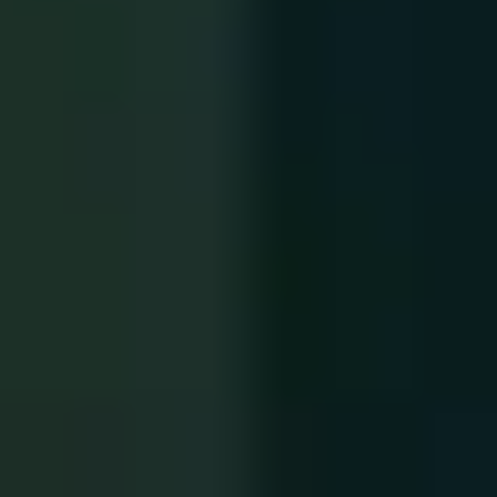
Brasileiro
Rafael Takacs
103
palpites
Atualização
Tempo de leitura
2
min
Palpite em Destaque
Nesta quarta-feira, Bahia e Sport medem forças pela 37ª
rodada do Campeonato Brasileiro. O compromisso será
disputado a partir das 20h (de Brasília).
APOSTA GANHA
Palpite principal