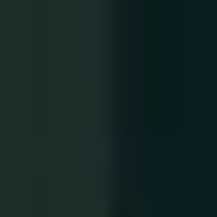
X
Bahia Mais de 1.5 gol(s)
BAHIA
-
SPORT RECIFE
ODD ATUAL
1.25
APOSTAR
HS do Brasil Ltda., CNPJ 47.123.407/0001-70, Portaria SPA/MF
nº 250/2025
+18 | Ministério da Fazenda adverte: Aposta não é
investimento
APOSTA EM ABERTO
Tripla do dia
ODD ATUAL