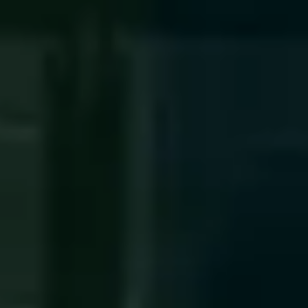
72
'
Maximilian Beier
76
'
Paul Nebel
79
'
Salih Oezcan
/
Niklas Suele
79
'
Julian Brandt
/
Carney Chukwuemeka
88
'
Armindo Sieb
/
Paul Nebel
88
'
Arnaud Nordin
/
Anthony Caci
89
'
Nico Schlotterbeck
90
'
Karim Adeyemi
/
Jamie Bynoe-Gittens
90
'
Waldemar Anton
/
Ramy Bensebaini