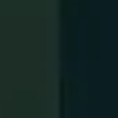
Melhores cassinos online
Links úteis
Quem somos
Jogo Responsável
Fale conosco
Casas Legalizadas
Jogos de cassino
Guia de Apostas
Palpites
Campeonatos
Casas Legalizadas
Jogos de cassino
Guia de Apostas
Palpites
Palpites Futebol
Palpites Alemão - Bundesliga 🇩🇪
Borussia Dortmund vs. Mainz 05