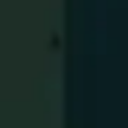
Diário de apostas
Palpites de hoje
Promoções
Campeonatos
Guia de Apostas
Casas de apostas legalizadas
Como apostar
Podcasts
Vídeos
Blog
Cassino
Jogos populares