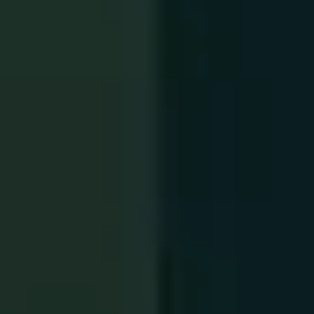
Melhores cassinos online
Links úteis
Quem somos
Jogo Responsável
Fale conosco
Casas Legalizadas
Jogos de cassino
Guia de Apostas
Palpites
Campeonatos
Casas Legalizadas
Jogos de cassino
Guia de Apostas
Palpites
Palpites Futebol
Palpites Liga Europa 🇪🇺
Braga vs. Bodø/Glimt