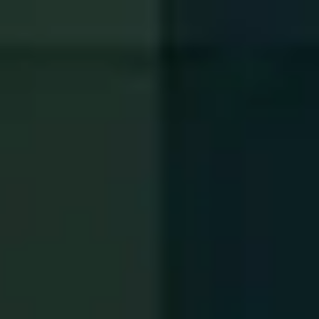
Diário de apostas
Palpites de hoje
Promoções
Campeonatos
Guia de Apostas
Casas de apostas legalizadas
Como apostar
Podcasts
Vídeos
Blog
Cassino
Jogos populares
Melhores cassinos online
Links úteis
Quem somos
Jogo Responsável
Fale conosco