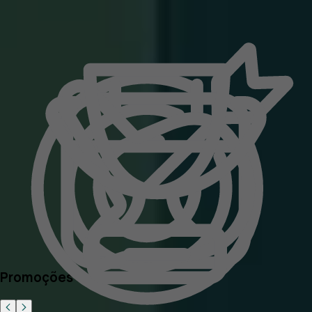
Premier League 🏴󠁧󠁢󠁥󠁮󠁧󠁿
Burnley
0
X
2
Brighton & Hove Albion
Promoções exclusivas