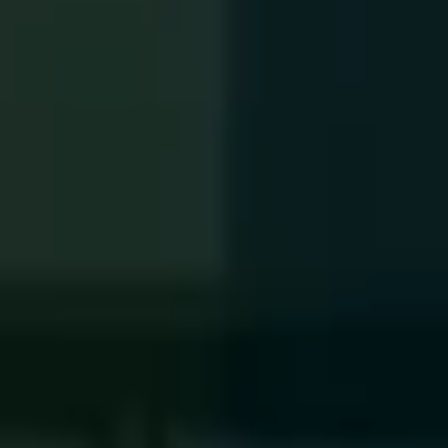
Burnley
Brighton & Hove Albion
Primeiro tempo
30
'
Maxime Esteve
43
'
Mats Wieffer
Segundo tempo
48
'
Jan Paul van Hecke
60
'
Florentino Luis
67
'
Lesley Ugochukwu
/
Jacob Bruun Larsen
75
'
Marcus Edwards
/
Mike Tresor