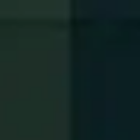
Diário de apostas
Palpites de hoje
Promoções
Campeonatos
Guia de Apostas
Casas de apostas legalizadas
Como apostar
Podcasts
Vídeos
Blog
Cassino
Jogos populares
Melhores cassinos online
Links úteis
Quem somos
Jogo Responsável
Fale conosco