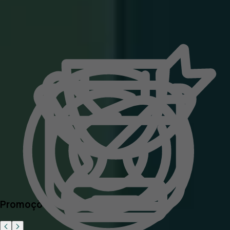
La Liga 2 🇪🇸
Cadiz
1
X
2
Las Palmas
Promoções exclusivas