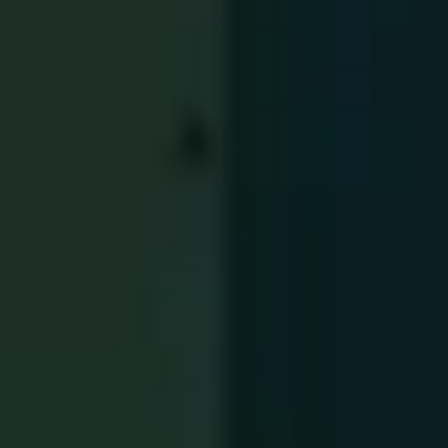
Diário de apostas
Palpites de hoje
Promoções
Campeonatos
Guia de Apostas
Casas de apostas legalizadas
Como apostar
Podcasts
Vídeos
Blog
Cassino
Jogos populares