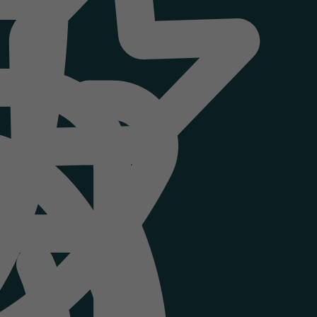
de 2026. O confronto será disputado a partir das 13h (de