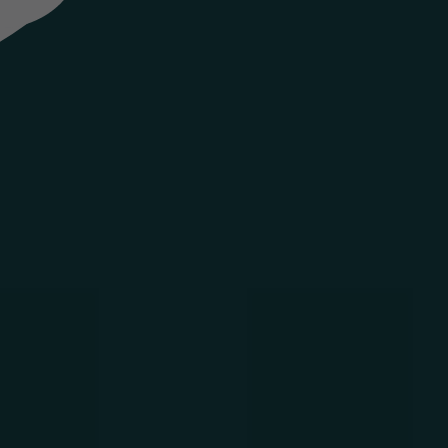
de 2026. O confronto será disputado a partir das 13h (de
depender apenas de si para garantir uma vaga direta na
 casa de quatro vitórias seguidas.