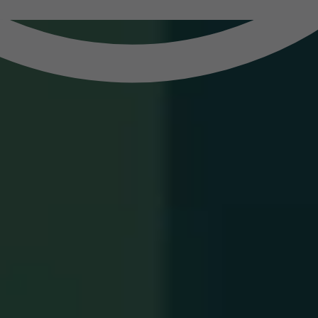
nores de 18 anos. Jogue com responsabilidade!
10ª e última rodada das Eliminatórias da África para a Copa 
a partir das 13h (de Brasília).
aparecem com a segunda colocação da chave e não tem como 
e irá acontecer com Cabo Verde. O alento é o retrospecto em
ls contra.