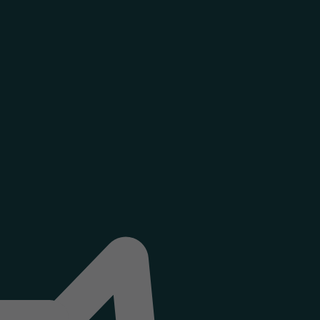
icanas