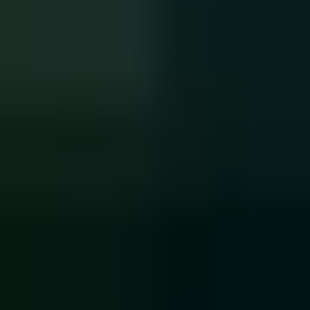
GOSFORD
LOCAL
Outros Mercados
1x2
Mais e Menos Gols
Handicap Asiático
Não existem odds disponíveis para esse mercado nesse
momento.
Estatísticas H2H
APOSTA GANHA
Palpite principal
CENTRAL COAST MARINERS
-
WESTERN SYDNEY WANDERERS
Mais de 1.5 gol(s)
FC
ODD ATUAL
1.22