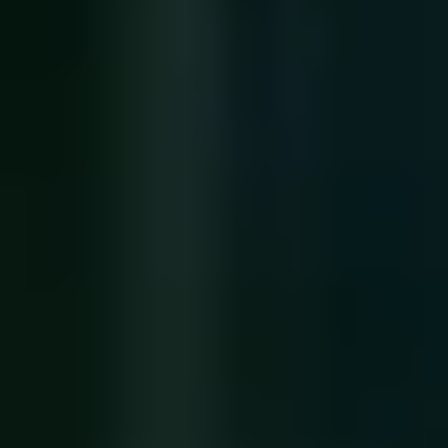
APOSTAR
NVBT Gaming Ltda., CNPJ 50.587.712/0001-27, Portaria
SPA/MF nº 249/2025
+18 | Ministério da Fazenda adverte:
Aposta não é investimento
APOSTA GANHA
Palpite principal
CENTRAL COAST MARINERS
-
WESTERN SYDNEY WANDERERS
Mais de 1.5 gol(s)
FC
ODD ATUAL
1.22
APOSTAR
NVBT Gaming Ltda., CNPJ 50.587.712/0001-27, Portaria