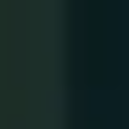
Aposta não é investimento
APOSTA EM ABERTO
Tripla do dia
ODD ATUAL
1.00
APOSTAR
+18 | Ministério da Fazenda adverte: Aposta não é
investimento
O aposta10 promove o
Jogo Responsável
. Proibido para
menores de 18 anos. Jogue com responsabilidade!
A rodada 18 da A-League coloca frente a frente equipes em
situações distintas de confiança. No Central
Coast
Stadium, às 03h00 (Brasília) deste domingo (22), o
Central Coast Mariners
tenta quebrar o tabu contra o
Western Sydney Wanderers
para subir na tabela.