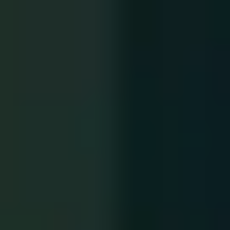
Diário de apostas
Palpites de hoje
Promoções
Campeonatos
Guia de Apostas
Casas de apostas legalizadas
Como apostar
Podcasts
Vídeos
Blog
Cassino
Jogos populares