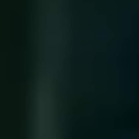
SPA/MF nº 249/2025
+18 | Ministério da Fazenda adverte:
Aposta não é investimento
Jogue com responsabilidade.
Apostas não são meio de enriquecimento e podem levar à
perda de dinheiro. O jogo pode causar dependência: saiba
quando parar! Defina seus limites antes de começar.
Sobre o tipster
Ângela Barbosa
Criando conteúdo um jogo de cada vez!
Confira meu desempenho no último mês:
38
Palpites criados