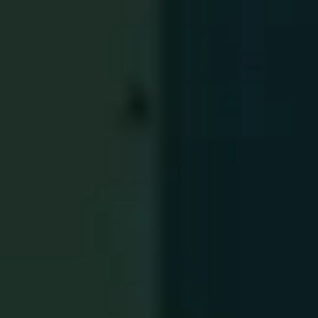
Diário de apostas
Palpites de hoje
Promoções
Campeonatos
Guia de Apostas
Casas de apostas legalizadas
Como apostar
Podcasts
Vídeos
Blog
Cassino
Jogos populares