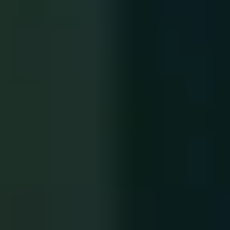
enquanto o Tubarão viaja pressionado, precisando estancar
uma incômoda sequência de derrotas para sair da zona de
perigo. Confira o melhor palpite para esta partida.
APOSTA GANHA
Palpite principal
X
Criciúma para vencer
CRICIÚMA
-
LONDRINA
ODD ATUAL
1.66
APOSTAR
SPRBT Interactive Brasil Ltda., CNPJ 54.071.596/0001-40,