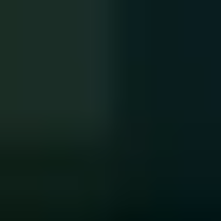
40
20
11
7
2
11
17
Londrina
20
20
5
5
10
-4
Estatísticas H2H
APOSTA GANHA
Palpite principal