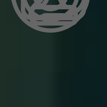
👉 [APOSTAR NA BET365]
🛡️ Palpite Baixo Risco: Total de Gols — Over 1.5
O mercado para que a rede balance pelo menos duas vezes
no Majestoso surge muito bem protegido a @ 1.38. O
Criciúma marcou gols em 75% dos seus jogos na temporada
e o Londrina cede muitos espaços na retaguarda (média de
1.72 gols sofridos na Série B). Com o Tigre pressionando e o
Londrina obrigado a sair para o jogo em algum momento, a
barreira de dois gols no placar é o cenário mais provável.
👉 [APOSTAR NA BETMGM]
🚀 Palpite Ousado: Total de Gols do Criciúma —
Over 1.5
Para os investidores que buscam uma linha de excelente
valor quantitativo estimado (+EV), a opção para que os
donos da casa marquem dois ou mais gols na partida surge