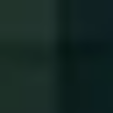
Diário de apostas
Palpites de hoje
Promoções
Campeonatos
Guia de Apostas
Casas de apostas legalizadas
Como apostar
Podcasts
Vídeos
Blog
Cassino
Jogos populares
Melhores cassinos online
Links úteis
Quem somos
Jogo Responsável
Fale conosco