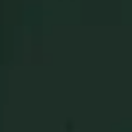
Diário de apostas
Palpites de hoje
Promoções
Campeonatos
Guia de Apostas
Casas de apostas legalizadas
Como apostar
Podcasts
Vídeos
Blog
Cassino
Jogos populares