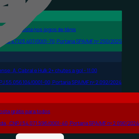
 Criar Aposta nos jogos de tênis
, CNPJ 47.123.407/0001-70, Portaria SPA/MF nº 250/2025
se: A. Cabral e Hulk 2+ chutes a gol - 11.00
NPJ 55.056.104/0001-00, Portaria SPA/MF nº 2.092/2024
osta grátis para todos
Ltda., CNPJ 54.071.596/0001-40, Portaria SPA/MF nº 2.090/2024