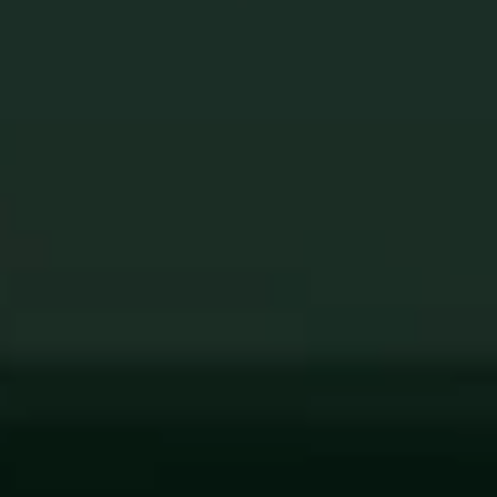
Acontecimentos Crystal Pala
Crystal Palace
Newcastle United
Primeiro tempo
Segundo tempo
64
'
Brennan Johnson
/
Ismaila Sarr
64
'
Will Hughes
/
Adam Wharton
65
'
Joergen Strand Larsen
/
Jean-Philippe Mateta