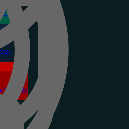
0/2025
2/2024
nº 2.090/2024
as