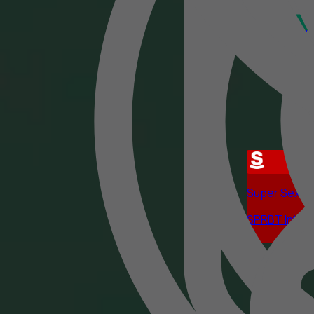
Aumen
HS do
Botaf
NSX B
Super Sextou
SPRBT Intera