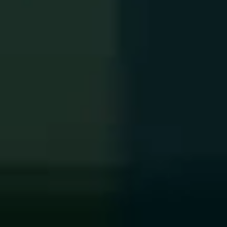
ce x Newcastle United