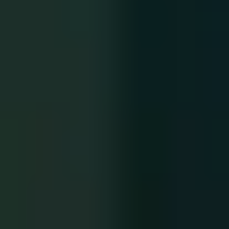
Melhores cassinos online
Links úteis
Quem somos
Jogo Responsável
Fale conosco
Casas Legalizadas
Jogos de cassino
Guia de Apostas
Palpites
Campeonatos
Casas Legalizadas
Jogos de cassino
Guia de Apostas
Palpites
Palpites Futebol
Palpites Copa
Espanha vs. Bélgica