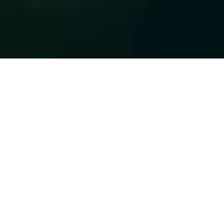
Palpites
Partidas
Boa do Dia
Campeonatos