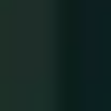
Copa
Espanha
2
X
1
Bélgica
Espanha x Bélgica na Copa:
Palpite, Onde Assistir e