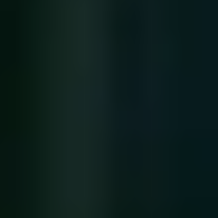
NVBT Gaming Ltda., CNPJ 50.587.712/0001-27, Portaria
SPA/MF nº 249/2025
+18 | Ministério da Fazenda adverte:
Aposta não é investimento
Quem vai ganhar?
ESPANHA
10/07, 16:00
COPA
X
BÉLGICA
0.00
X
0.00
0.00
Menos de 2.5 gol(s)
2.00