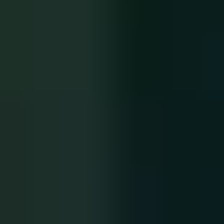
Palpite Rápido Espanha x Bélgica
Tipo
Palpite
Justificativa
Odds/Casa
As defesas das
Menos de
duas equipes
2.00 na
🏆
Recomendado
2,5 gols
têm subido de
Novibet
no jogo
rendimento
Aposta na
favorita sem
Espanha
depender de
1.30 na
🛡️
Baixo risco
para
classificação
Galera Bet
qualificar
no tempo
regulamentar
Espanha
para
A Espanha é