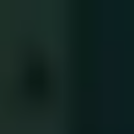
Escalações - Quartas de
Finais
Bruno Pessa
30
palpites
Atualização
Tempo de leitura
6
min
Palpite em Destaque
Por um lugar nas semifinais da Copa, Bélgica e Espanha
medem forças nesta sexta-feira, 10 de julho. O confronto
eliminatório será disputado a partir das 16h (de Brasília), no
Levi's Stadium, em Los Angeles, nos Estados Unidos. Confira