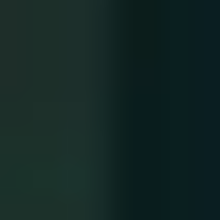
o melhor prognóstico com palpites para o jogo da fase
quartas de final.
APOSTA EM ABERTO
Palpite principal
X
Menos de 2.5 gol(s)
ESPANHA
-
BÉLGICA
ODD ATUAL
2.00
APOSTAR
NVBT Gaming Ltda., CNPJ 50.587.712/0001-27, Portaria
SPA/MF nº 249/2025
+18 | Ministério da Fazenda adverte: