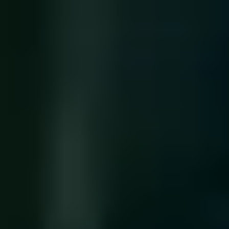
Apostas não são meio de enriquecimento e podem levar à
perda de dinheiro. O jogo pode causar dependência: saiba
quando parar! Defina seus limites antes de começar.
Sobre o tipster
José Bragança
Tipster profissional desde 2021, atualmente no Aposta10
desde 2026. Especialista em futebol português, saudita,
inglês e turco.
Confira meu desempenho no último mês:
93
Palpites criados
1.60