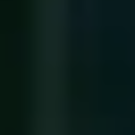
APOSTAR
HS do Brasil Ltda., CNPJ 47.123.407/0001-70, Portaria SPA/MF
nº 250/2025
+18 | Ministério da Fazenda adverte: Aposta não é
investimento
APOSTA EM ABERTO
Palpite principal
Ambas Marcam Sim
FAMALICAO
-
AROUCA
ODD ATUAL
1.80
APOSTAR
HS do Brasil Ltda., CNPJ 47.123.407/0001-70, Portaria SPA/MF
nº 250/2025
+18 | Ministério da Fazenda adverte: Aposta não é
investimento
Jogue com responsabilidade.