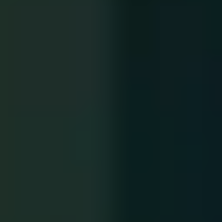
Diário de apostas
Palpites de hoje
Promoções
Campeonatos
Guia de Apostas
Casas de apostas legalizadas
Como apostar
Podcasts
Vídeos
Blog
Cassino
Jogos populares