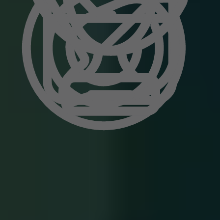
Palpite Principal: Total de Gols – Mais de 2.5
Com a defesa do Arouca sendo a 2ª mais vazada da liga e o
ataque do Famalicão em dia (marcou 3 no AVS e 3 no Tondela
recentemente), a tendência é de um jogo movimentado. O
Arouca marcou em 73% dos seus jogos, o que sugere que
eles também podem contribuir para o placar.
👉 [APOSTAR NA BETMGM]
Palpite de Marcador: Gustavo Sá
O jovem talento do Famalicão é o artilheiro da equipe com 4
gols e o responsável pelas bolas paradas. Contra uma
defesa que cede muitos espaços e finalizações, Gustavo Sá
é a peça com maior probabilidade de balançar as redes ou
servir seus companheiros.
👉 [APOSTAR NA BET365]