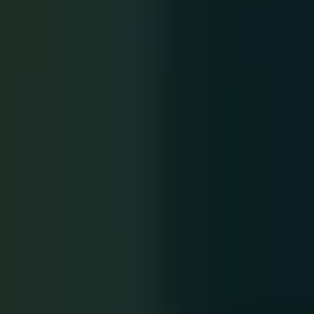
O aposta10 promove o
Jogo Responsável
. Proibido para
menores de 18 anos. Jogue com responsabilidade!
APOSTA EM ABERTO
Palpite principal
Ambas Marcam Sim
FAMALICAO
-
AROUCA
ODD ATUAL
1.80
APOSTAR
HS do Brasil Ltda., CNPJ 47.123.407/0001-70, Portaria SPA/MF
nº 250/2025
+18 | Ministério da Fazenda adverte: Aposta não é
investimento
Onde Assistir
Famalicao
-
Arouca