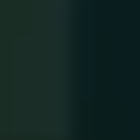
Tabela de classificação
#
Equipe
P
G
W
D
L
GD
3
Arouca
0
0
0
0
0
0
10
Famalicao