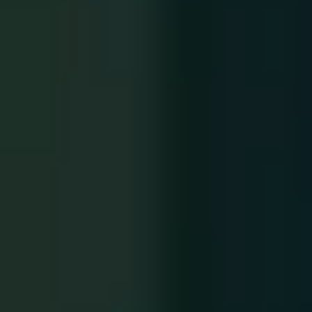
Melhores cassinos online
Links úteis
Quem somos
Jogo Responsável
Fale conosco
Casas Legalizadas
Jogos de cassino
Guia de Apostas
Palpites
Campeonatos
Casas Legalizadas
Jogos de cassino
Guia de Apostas
Palpites
Palpites Futebol
Palpites Liga Portugal 🇵🇹
Famalicao vs. Arouca