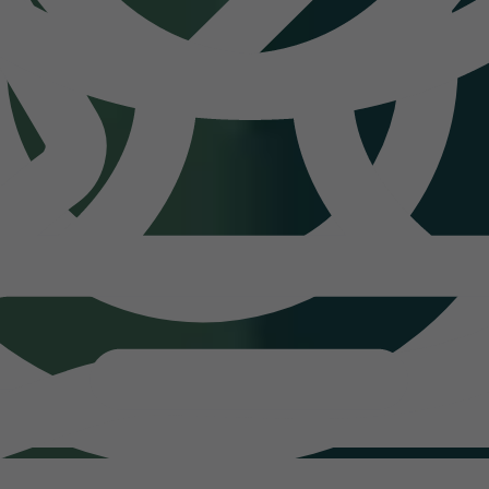
APOSTAR
taria SPA/MF nº 2.090/2024
+18 | Ministério da Fazenda advert
APOSTAR
to
m importante confronto entre Differdange x Ilves pela partida 
lhor palpite
e as informações de onde assistir a partida ao 