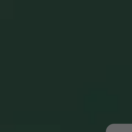
Eliminatórias da Conference League
FC Differdange 03
0
X
0
Ilves
Differdange x Ilves: Palpite,