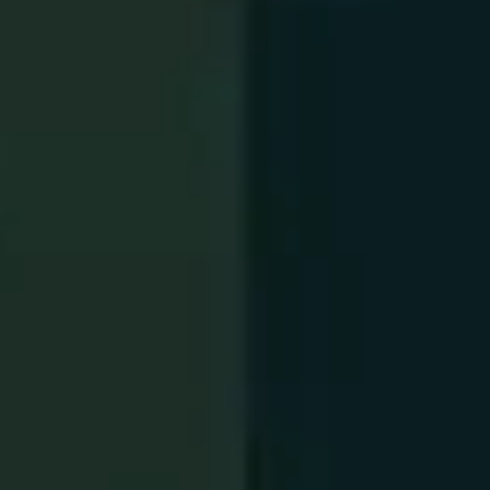
Diário de apostas
Palpites de hoje
Promoções
Campeonatos
Guia de Apostas
Casas de apostas legalizadas
Como apostar
Podcasts
Vídeos
Blog
Cassino
Jogos populares