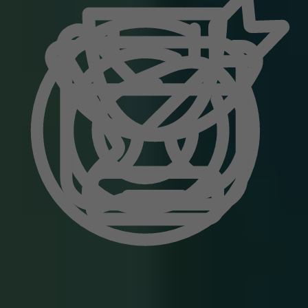
Ilhas Virgens Britânicas
✅ Vitórias: 3 | 🤝 Empates: 1 | ❌ Derrotas: 0 (Temporada
Geral 2026)
⚽ Gols marcados: 13 | 🛡️ Gols sofridos: 2
Melhores Palpites Gibraltar x Ilhas
Virgens Britânicas
🏆 Palpite Conservador: Total de Gols — Over 1.5
Esta é a linha de segurança máxima inquestionável para
estruturar múltiplos bilhetes e acumuladas no meio da
semana, precificada a @ 1.20+ pelas operadoras. A defesa de
Gibraltar é completamente vazada (sofreu gols em todas as
apresentações do ano), e o ataque das Ilhas Virgens está
muito calibrado, balançando as redes em 100% de seus jogos