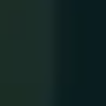
1.34
APOSTAR
SPRBT Interactive Brasil Ltda., CNPJ 54.071.596/0001-40,
Portaria SPA/MF nº 2.090/2024
+18 | Ministério da Fazenda
adverte: Aposta não é investimento
Onde Assistir
Gibraltar
-
Ilhas Virgens
Britânicas
14:00 (BRASÍLIA)
HORA
QUARTA-FEIRA, 03 DE JUNHO DE 2026
DATA