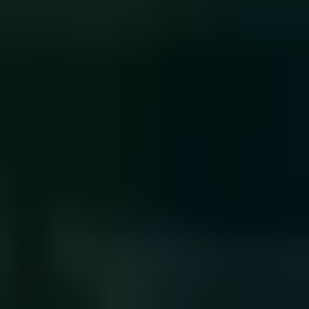
ODD ATUAL
1.34
APOSTAR
SPRBT Interactive Brasil Ltda., CNPJ 54.071.596/0001-40,
Portaria SPA/MF nº 2.090/2024
+18 | Ministério da Fazenda
adverte: Aposta não é investimento
Quem vai ganhar?
GIBRALTAR
03/06, 14:00
AMISTOSOS DE SELEÇÕES 🌍
X
ILHAS VIRGENS BRITÂNICAS