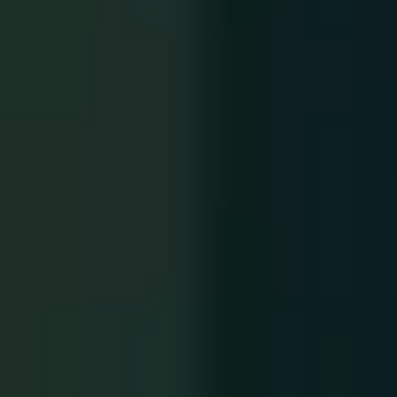
Melhores cassinos online
Links úteis
Quem somos
Jogo Responsável
Fale conosco
Casas Legalizadas
Jogos de cassino
Guia de Apostas
Palpites
Campeonatos
Casas Legalizadas
Jogos de cassino
Guia de Apostas
Palpites
Palpites Futebol
Palpites Amistosos de Seleções
🌍