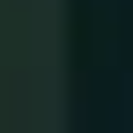
rodada de seleções entre Gibraltar e Ilhas Virgens. Confira o
melhor palpite para este duelo.
APOSTA GANHA
Palpite principal
X
Gibraltar para
GIBRALTAR
-
ILHAS VIRGENS BRITÂNICAS
vencer
ODD ATUAL
1.34
APOSTAR
SPRBT Interactive Brasil Ltda., CNPJ 54.071.596/0001-40,