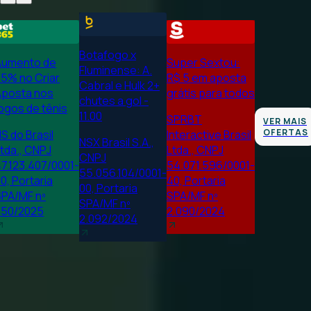
Botafogo x
Aumento de
Super Sextou:
Fluminense: A.
5% no Criar
R$ 5 em aposta
Cabral e Hulk 2+
Aposta nos
grátis para todos
chutes a gol -
ogos de tênis
11.00
SPRBT
VER MAIS
OFERTAS
S do Brasil
Interactive Brasil
NSX Brasil S.A.,
tda., CNPJ
Ltda., CNPJ
CNPJ
7.123.407/0001-
54.071.596/0001-
55.056.104/0001-
0, Portaria
40, Portaria
00, Portaria
SPA/MF nº
SPA/MF nº
SPA/MF nº
250/2025
2.090/2024
2.092/2024
Acontecimentos Guingamp x
SC Bastia