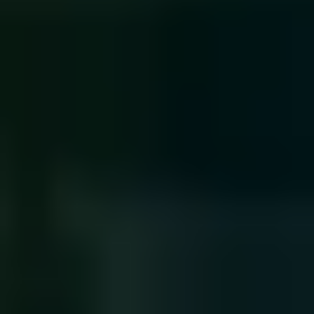
APOSTAR
HS do Brasil Ltda., CNPJ 47.123.407/0001-70, Portaria SPA/MF
nº 250/2025
+18 | Ministério da Fazenda adverte: Aposta não é
investimento
Quem vai ganhar?
HOLANDA
03/06, 15:45
AMISTOSOS DE SELEÇÕES 🌍
X
ARGÉLIA
0.00
X
0.00