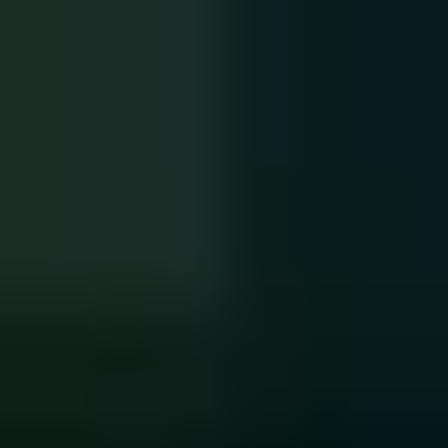
DESCONHECIDO
ESTÁDIO
DESCONHECIDO
LOCAL
Outros Mercados
1x2
Mais e Menos Gols
Handicap Asiático
Não existem odds disponíveis para esse mercado nesse
momento.
Estatísticas H2H
APOSTA EM ABERTO
Palpite principal
Holanda para vencer
HOLANDA
-
ARGÉLIA
ODD ATUAL
1.36