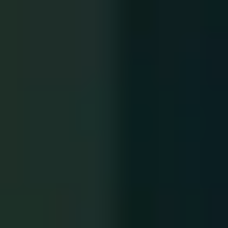
Diário de apostas
Palpites de hoje
Promoções
Campeonatos
Guia de Apostas
Casas de apostas legalizadas
Como apostar
Podcasts
Vídeos
Blog
Cassino
Jogos populares