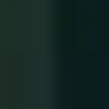
APOSTA EM ABERTO
Palpite principal
X
Holanda para vencer
HOLANDA
-
ARGÉLIA
ODD ATUAL
1.36
APOSTAR
HS do Brasil Ltda., CNPJ 47.123.407/0001-70, Portaria SPA/MF
nº 250/2025
+18 | Ministério da Fazenda adverte: Aposta não é
investimento
APOSTA EM ABERTO