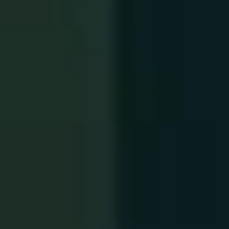
Melhores cassinos online
Links úteis
Quem somos
Jogo Responsável
Fale conosco
Casas Legalizadas
Jogos de cassino
Guia de Apostas
Palpites
Campeonatos
Casas Legalizadas
Jogos de cassino
Guia de Apostas
Palpites
Palpites Futebol
Palpites Amistosos de Seleções
🌍