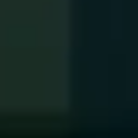
ODD ATUAL
APOSTAR
+18 | Ministério da Fazenda adverte: Aposta não é
investimento
Quem vai ganhar?
ILHAS VIRGENS BRITÂNICAS
29/03, 18:30
AMISTOSOS DE SELEÇÕES 🌍
X
ANGUILLA