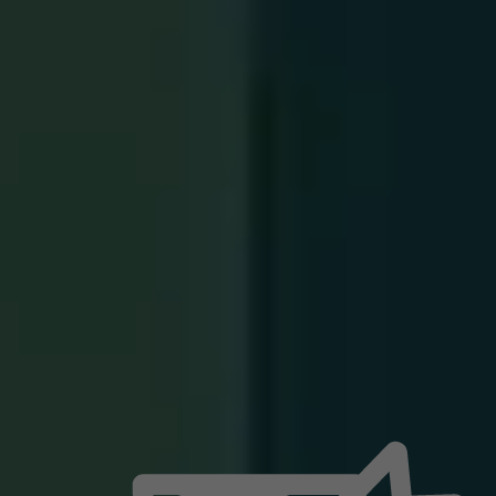
Ilhas Virgens Britânicas vs. Anguilla
Amistosos de Seleções 🌍
Ilhas Virgens Britânicas
4
X
0
Anguilla
APOSTA EM ABERTO
Palpite principal