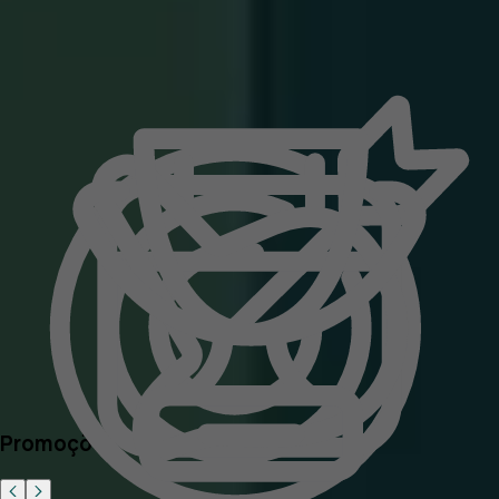
Italiano - Serie A 🇮🇹
Inter
3
X
0
Cagliari
Promoções exclusivas