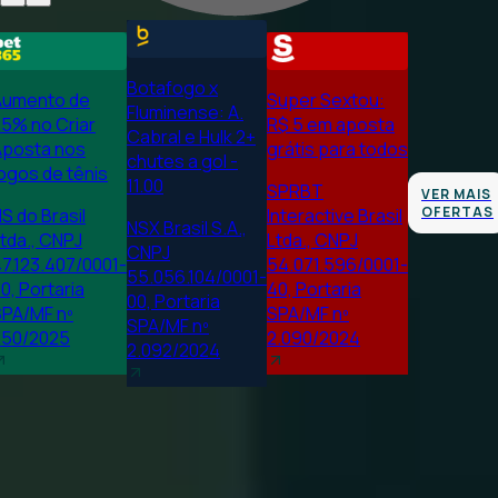
Botafogo x
Aumento de
Super Sextou:
Fluminense: A.
5% no Criar
R$ 5 em aposta
Cabral e Hulk 2+
Aposta nos
grátis para todos
chutes a gol -
ogos de tênis
11.00
SPRBT
VER MAIS
OFERTAS
S do Brasil
Interactive Brasil
NSX Brasil S.A.,
tda., CNPJ
Ltda., CNPJ
CNPJ
7.123.407/0001-
54.071.596/0001-
55.056.104/0001-
0, Portaria
40, Portaria
00, Portaria
SPA/MF nº
SPA/MF nº
SPA/MF nº
250/2025
2.090/2024
2.092/2024
Acontecimentos Inter x
Cagliari