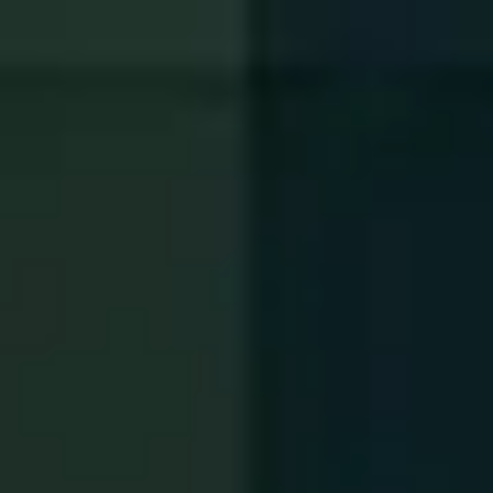
Diário de apostas
Palpites de hoje
Promoções
Campeonatos
Guia de Apostas
Casas de apostas legalizadas
Como apostar
Podcasts
Vídeos
Blog
Cassino
Jogos populares
Melhores cassinos online
Links úteis
Quem somos
Jogo Responsável
Fale conosco