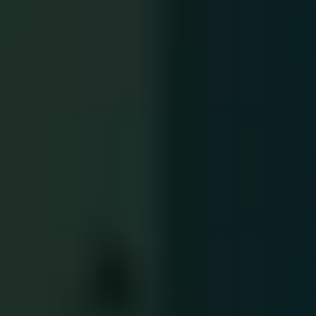
Melhores cassinos online
Links úteis
Quem somos
Jogo Responsável
Fale conosco
Casas Legalizadas
Jogos de cassino
Guia de Apostas
Palpites
Campeonatos
Casas Legalizadas
Jogos de cassino
Guia de Apostas
Palpites
Palpites Futebol
Palpites Italiano - Serie A 🇮🇹
Inter vs. Lazio