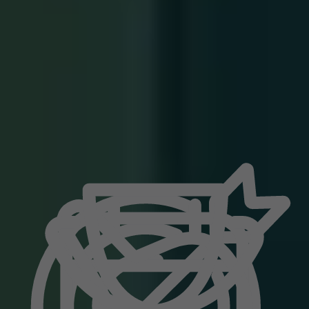
🥅 Média de Gols da Inter
A Inter aparece com a marca de 24 gols a favor e 12 gols
contra.
⚽Lazio
A Lazio tem números regulares, com quatro vitórias, três
empates e três derrotas
🥅 Média de Gols da Lazio
A Lazio aparece com a marca de 13 gols a favor e sete gols
contra.
🎮 Retrospecto recente do confronto:
Inter 2 x 2 Lazio