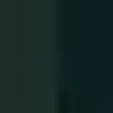
Inter para vencer
INTER
-
LAZIO
ODD ATUAL
1.33
APOSTAR
HS do Brasil Ltda., CNPJ 47.123.407/0001-70, Portaria SPA/MF
nº 250/2025
+18 | Ministério da Fazenda adverte: Aposta não é
investimento
APOSTA EM ABERTO
Tripla do dia
ODD ATUAL
1.00