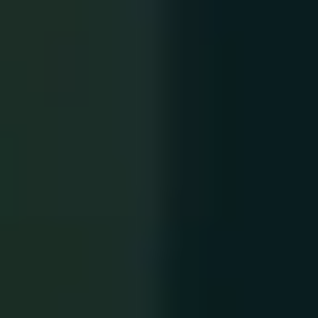
W
D
L
GD
9
Inter
0
0
0
0
0
0
11
Lazio
0
0
0
0
0
0