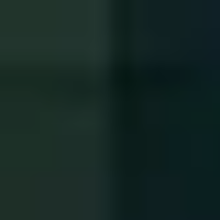
Diário de apostas
Palpites de hoje
Promoções
Campeonatos
Guia de Apostas
Casas de apostas legalizadas
Como apostar
Podcasts
Vídeos
Blog
Cassino
Jogos populares
Melhores cassinos online
Links úteis
Quem somos
Jogo Responsável
Fale conosco