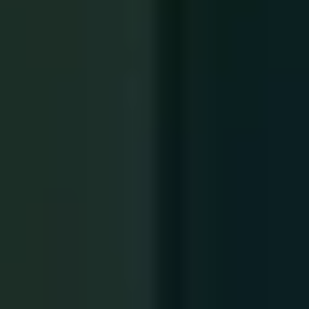
APOSTAR
+18 | Ministério da Fazenda adverte: Aposta não é
investimento
O aposta10 promove o
Jogo Responsável
. Proibido para
menores de 18 anos. Jogue com responsabilidade!
Neste domingo, Inter e Lazio medem forças pela 11ª rodada
da Série A. O confronto será disputado a partir das 16h45 (de
Brasília).
📺 Onde assistir
O jogo entre Inter e Lazio será transmitido pelo Disney+
⚽Inter
A Inter tem números bons, com sete vitórias e três derrotas