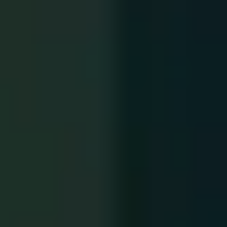
Diário de apostas
Palpites de hoje
Promoções
Campeonatos
Guia de Apostas
Casas de apostas legalizadas
Como apostar
Podcasts
Vídeos
Blog
Cassino
Jogos populares