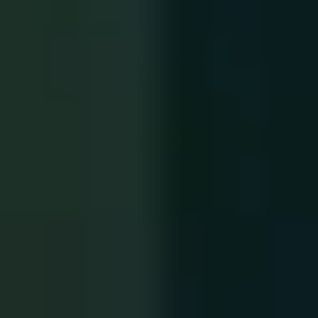
Gabriel de Sá Santos
0
palpites
Atualização
Tempo de leitura
1
min
Palpite em Destaque
Neste domingo, Inter e Lazio medem forças pela 11ª rodada
da Série A. Veja o palpite do a10 para o duelo!
APOSTA GANHA
Palpite principal
X