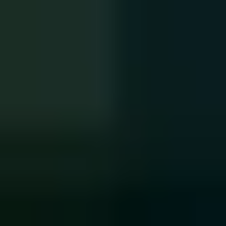
Estatísticas H2H
APOSTA GANHA
Palpite principal
Inter para vencer
INTER
-
LAZIO
ODD ATUAL
1.33
APOSTAR
HS do Brasil Ltda., CNPJ 47.123.407/0001-70, Portaria SPA/MF
nº 250/2025
+18 | Ministério da Fazenda adverte: Aposta não é
investimento
Quem vai ganhar?