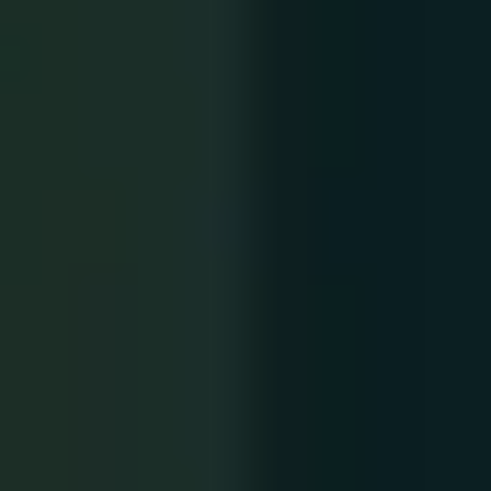
Inter para vencer
INTER
-
LAZIO
ODD ATUAL
1.33
APOSTAR
HS do Brasil Ltda., CNPJ 47.123.407/0001-70, Portaria SPA/MF
nº 250/2025
+18 | Ministério da Fazenda adverte: Aposta não é
investimento
Onde Assistir
Inter
-
Lazio
16:45 (BRASÍLIA)
HORA
DOMINGO, 09 DE NOVEMBRO DE 2025
DATA