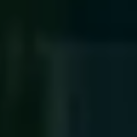
Ventmear Brasil S.A., CNPJ 52.868.380/0001-84, Portaria
SPA/MF nº 247/2025
+18 | Ministério da Fazenda adverte:
Aposta não é investimento
APOSTA EM ABERTO
Palpite principal
Juventude para vencer
JUVENTUDE
-
CRUZEIRO
ODD ATUAL
2.15
APOSTAR
Ventmear Brasil S.A., CNPJ 52.868.380/0001-84, Portaria
SPA/MF nº 247/2025
+18 | Ministério da Fazenda adverte:
Aposta não é investimento
Jogue com responsabilidade.
Apostas não são meio de enriquecimento e podem levar à