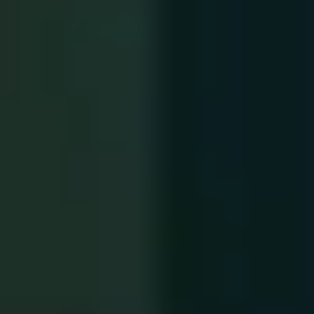
Brasileirão 2026 🇧🇷
Juventude
0
X
1
Cruzeiro
Palpite: Juventude x
Cruzeiro - Brasileirão Série A