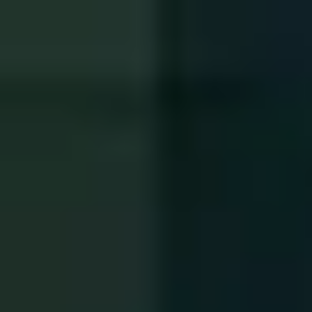
Diário de apostas
Palpites de hoje
Promoções
Campeonatos
Guia de Apostas
Casas de apostas legalizadas
Como apostar
Podcasts
Vídeos
Blog
Cassino
Jogos populares
Melhores cassinos online
Links úteis
Quem somos
Jogo Responsável
Fale conosco