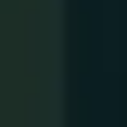
Outros Mercados
1x2
Mais e Menos Gols
Handicap Asiático
Não existem odds disponíveis para esse mercado nesse
momento.
Tabela de classificação
#
Equipe
P
G
W
D
L
GD
9
Cruzeiro
30