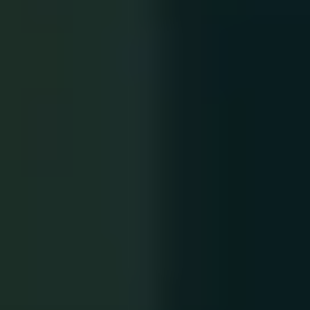
Palpite principal
Kashiwa Reysol
KASHIWA REYSOL
-
KYOTO SANGA FC
para vencer
ODD ATUAL
2.00
APOSTAR
SPRBT Interactive Brasil Ltda., CNPJ 54.071.596/0001-40,
Portaria SPA/MF nº 2.090/2024
+18 | Ministério da Fazenda
adverte: Aposta não é investimento
Onde Assistir
Kashiwa Reysol
-
Kyoto
Sanga FC