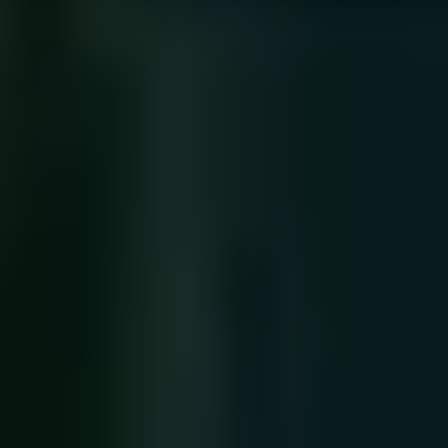
06/06, 06:00
CAMPEONATO JAPONÊS 🇯🇵
X
KYOTO SANGA FC
2.00
X
0.00
0.00
Kashiwa Reysol para vencer
2.00
APOSTAR
SPRBT Interactive Brasil Ltda., CNPJ 54.071.596/0001-40,
Portaria SPA/MF nº 2.090/2024
+18 | Ministério da Fazenda
adverte: Aposta não é investimento
APOSTA EM ABERTO
Palpite principal