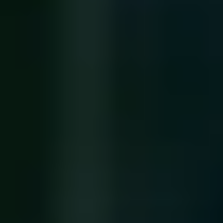
Kashiwa Reysol
KASHIWA REYSOL
-
KYOTO SANGA FC
para vencer
ODD ATUAL
2.00
APOSTAR
SPRBT Interactive Brasil Ltda., CNPJ 54.071.596/0001-40,
Portaria SPA/MF nº 2.090/2024
+18 | Ministério da Fazenda
adverte: Aposta não é investimento
Jogue com responsabilidade.
Apostas não são meio de enriquecimento e podem levar à
perda de dinheiro. O jogo pode causar dependência: saiba
quando parar! Defina seus limites antes de começar.
Sobre o tipster
José Bragança