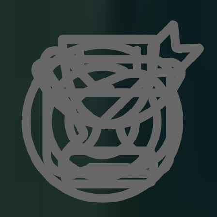
Kashiwa Reysol
✅ Vitórias: 7 | 🤝 Empates: 1 | ❌ Derrotas: 11 (Temporada
Geral 2026)
⚽ Gols marcados: 27 | 🛡️ Gols sofridos: 26
Kyoto Sanga FC
✅ Vitórias: 5 | 🤝 Empates: 5 | ❌ Derrotas: 9
(Temporada Geral 2026)
⚽ Gols marcados: 21 | 🛡️ Gols sofridos: 32
Melhores Palpites Kashiwa Reysol x
Kyoto Sanga
🏆 Palpite Conservador: Total de Gols — Over 1.5