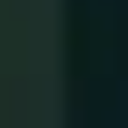
situação confortável e com a mão na vaga após aplicar uma
goleada histórica por 6 a 2 no jogo de ida. Ao Kyoto Sanga,
resta tentar uma missão impossível em território hostil.
Confira o melhor palpite para este duelo.
APOSTA EM ABERTO
Palpite principal
X
Kashiwa Reysol
KASHIWA REYSOL
-
KYOTO SANGA FC
para vencer
ODD ATUAL
2.00