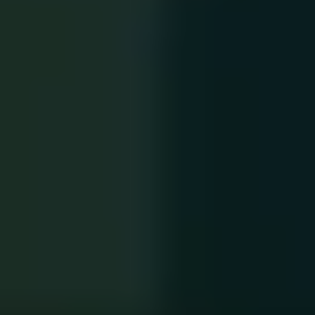
06:00 (BRASÍLIA)
HORA
SÁBADO, 06 DE JUNHO DE 2026
DATA
SANKYO FRONTIER KASHIWA STADIUM
ESTÁDIO
KASHIWA
LOCAL
Outros Mercados
1x2
Mais e Menos Gols
Handicap Asiático
Não existem odds disponíveis para esse mercado nesse
momento.
Estatísticas H2H