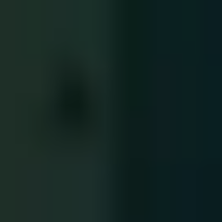
Campeonato Japonês 🇯🇵
Kashiwa Reysol
0
X
1
Kyoto Sanga FC
Kashiwa Reysol x Kyoto