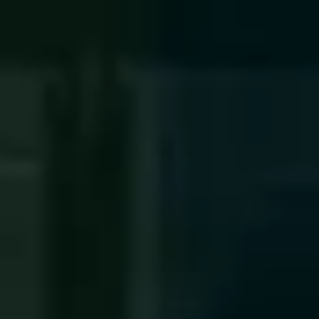
61
'
Tanguy Ndombele
/
Tom Louchet
61
'
Sofiane Diop
/
Ali Abdi
63
'
Evann Guessand
70
'
Ahmed Hassan Koka
/
Andre Ayew
81
'
Yassine Kechta
/
Timothee Pembele
81
'
Antoine Joujou
/
Ilyes Housni
81
'
Jeremie Boga
/
Gaetan Laborde
89
'
Pablo Rosario
/
Mohamed-Ali Cho
91
'
Melvin Bard