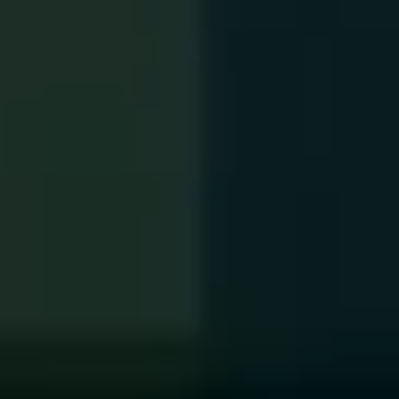
Le Havre
Nice
Primeiro tempo
16
'
Gaetan Laborde
18
'
Etienne Youte Kinkoue
28
'
Yassine Kechta
34
'
Melvin Bard
45
'
Junior Mwanga
Segundo tempo
46
'
Mahamadou Diawara
/
Rassoul Ndiaye
53
'
Yassine Kechta