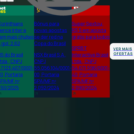
orinthians
Bônus para
Super Sextou:
ence Inter e
novas apostas
R$ 5 em aposta
tem mais chutes
se der red na
grátis para todos
 gol: 2.62
Copa do Brasil
SPRBT
VER MAIS
OFERTAS
S do Brasil
NSX Brasil S.A.,
Interactive Brasil
tda., CNPJ
CNPJ
Ltda., CNPJ
7.123.407/0001-
55.056.104/0001-
54.071.596/0001-
0, Portaria
00, Portaria
40, Portaria
SPA/MF nº
SPA/MF nº
SPA/MF nº
250/2025
2.092/2024
2.090/2024
Acontecimentos Le Havre x
Nice