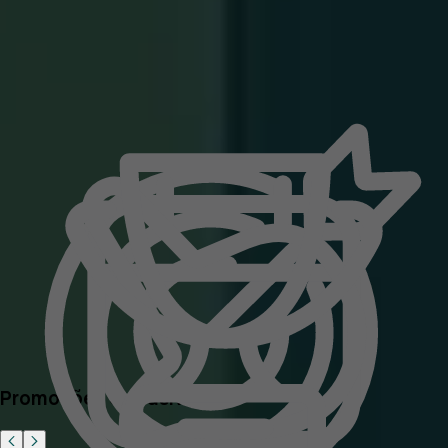
Ligue 1 🇫🇷
Le Havre
1
X
3
Nice
Promoções exclusivas