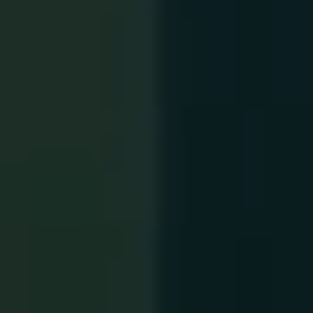
Leicester City
Nottingham Forest
Primeiro tempo
16
'
Ryan Yates
23
'
Jamie Vardy
35
'
Ricardo Pereira
41
'
Alex Moreno
Segundo tempo
46
'
Stephy Mavididi
47
'
Chris Wood