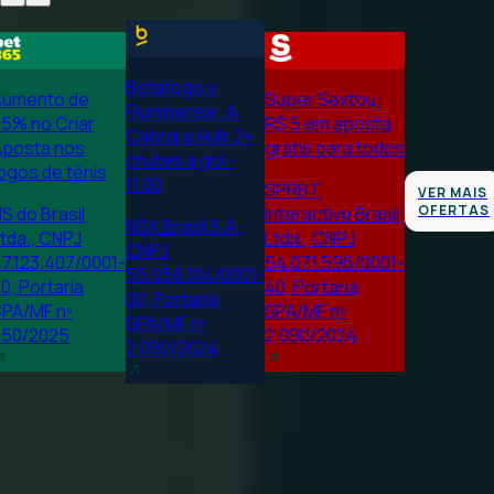
Botafogo x
Aumento de
Super Sextou:
Fluminense: A.
5% no Criar
R$ 5 em aposta
Cabral e Hulk 2+
Aposta nos
grátis para todos
chutes a gol -
ogos de tênis
11.00
SPRBT
VER MAIS
OFERTAS
S do Brasil
Interactive Brasil
NSX Brasil S.A.,
tda., CNPJ
Ltda., CNPJ
CNPJ
7.123.407/0001-
54.071.596/0001-
55.056.104/0001-
0, Portaria
40, Portaria
00, Portaria
SPA/MF nº
SPA/MF nº
SPA/MF nº
250/2025
2.090/2024
2.092/2024
Acontecimentos Malmö x
Dinamo Zagreb