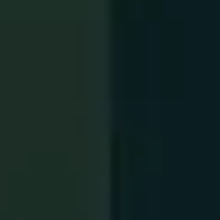
Melhores cassinos online
Links úteis
Quem somos
Jogo Responsável
Fale conosco
Casas Legalizadas
Jogos de cassino
Guia de Apostas
Palpites
Campeonatos
Casas Legalizadas
Jogos de cassino
Guia de Apostas
Palpites
Palpites Futebol
Palpites Liga Europa 🇪🇺
Malmö vs. Dinamo Zagreb