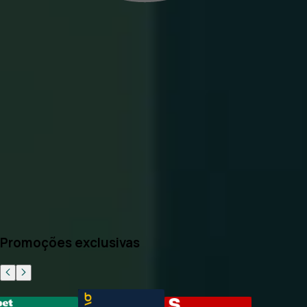
Serie B 🇮🇹
Monza
1
X
0
Mantova
Promoções exclusivas