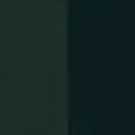
Diário de apostas
Palpites de hoje
Promoções
Campeonatos
Guia de Apostas
Casas de apostas legalizadas
Como apostar
Podcasts
Vídeos
Blog
Cassino
Jogos populares