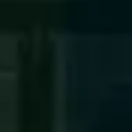
57
'
Toma Basic
60
'
Kenneth Taylor
61
'
Patric
/
Danilo Cataldi
61
'
Oliver Provstgaard
/
Mario Gila
61
'
Boulaye Dia
/
Mattia Zaccagni
63
'
Leonardo Spinazzola
/
Miguel Gutierrez
63
'
Stanislav Lobotka
/
Giovane Nascimento
71
'
Fisayo Dele-Bashiru
/
Toma Basic
72
'
Matteo Politano
/
Pasquale Mazzocchi