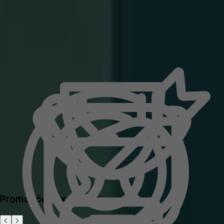
Italiano - Serie A 🇮🇹
Napoli
0
X
2
Lazio
Promoções exclusivas