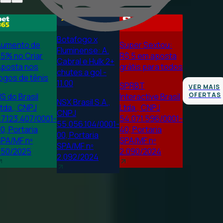
Botafogo x
Aumento de
Super Sextou:
Fluminense: A.
5% no Criar
R$ 5 em aposta
Cabral e Hulk 2+
Aposta nos
grátis para todos
chutes a gol -
ogos de tênis
11.00
SPRBT
VER MAIS
OFERTAS
S do Brasil
Interactive Brasil
NSX Brasil S.A.,
tda., CNPJ
Ltda., CNPJ
CNPJ
7.123.407/0001-
54.071.596/0001-
55.056.104/0001-
0, Portaria
40, Portaria
00, Portaria
SPA/MF nº
SPA/MF nº
SPA/MF nº
250/2025
2.090/2024
2.092/2024
Acontecimentos Napoli x
Lazio