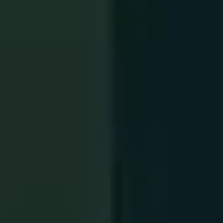
Melhores cassinos online
Links úteis
Quem somos
Jogo Responsável
Fale conosco
Casas Legalizadas
Jogos de cassino
Guia de Apostas
Palpites
Campeonatos
Casas Legalizadas
Jogos de cassino
Guia de Apostas
Palpites
Palpites Futebol
Palpites Italiano - Serie A 🇮🇹
Napoli vs. Lazio