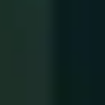
Prognóstico
Matheus Marangon
0
palpites
Atualização
Tempo de leitura
1
min
Palpite em Destaque
Neste sábado, dia 1º de Fevereiro de 2025, o Newcastle
recebe o Fulham em jogo válido pela 24ª rodada da Premier
League 2024/2025. A partida acontece no St James Park,
casa do Newcastle, às 12:00h (horário de Brasília). Confira
nosso palpite para esta partida!