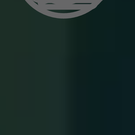
O Fulham ocupa a 10ª colocação na Premier League. Na última
rodada, a equipe perdeu, por 1x0, para o Manchester United.
Nas últimas 5 rodadas, o Fulham obteve a seguinte
sequência de resultados: E-E-D-V-D
📋 Provável escalação Fulham
Leno; Castagne, Andersen, Bassey, Robinson; Berge, Lukic;
Traore, Smith Rowe, Iwobi; Jimenez. Treinador: Marco Silva