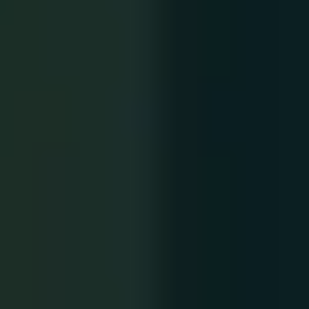
Palpite Newcastle x Fulham
Palpite: Handicap Asiático -1.0 Newcastle @2.20 na Bet365
APOSTA EM ABERTO
Palpite principal
Newcastle United -1.0
NEWCASTLE UNITED
-
FULHAM
ODD ATUAL
2.20
APOSTAR
HS do Brasil Ltda., CNPJ 47.123.407/0001-70, Portaria SPA/MF
nº 250/2025
+18 | Ministério da Fazenda adverte: Aposta não é
investimento