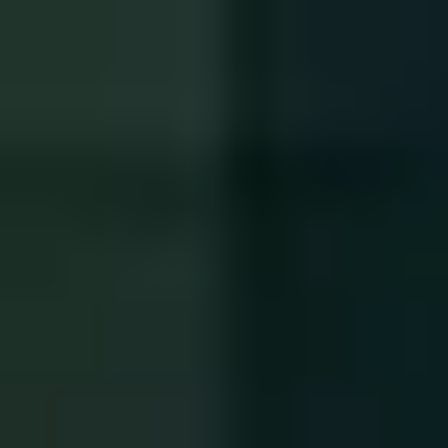
Diário de apostas
Palpites de hoje
Promoções
Campeonatos
Guia de Apostas
Casas de apostas legalizadas
Como apostar
Podcasts
Vídeos
Blog
Cassino
Jogos populares
Melhores cassinos online
Links úteis
Quem somos
Jogo Responsável
Fale conosco