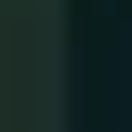
APOSTA EM ABERTO
Palpite principal
X
Newcastle United -1.0
NEWCASTLE UNITED
-
FULHAM
ODD ATUAL
2.20
APOSTAR
HS do Brasil Ltda., CNPJ 47.123.407/0001-70, Portaria SPA/MF
nº 250/2025
+18 | Ministério da Fazenda adverte: Aposta não é
investimento
APOSTA EM ABERTO