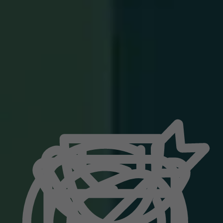
Melhores cassinos online
Links úteis
Quem somos
Jogo Responsável
Fale conosco
Casas Legalizadas
Jogos de cassino
Guia de Apostas
Palpites
Campeonatos
Casas Legalizadas
Jogos de cassino
Guia de Apostas
Palpites
Palpites Futebol
Palpites Brasileirão Série B 🇧🇷
Novorizontino vs. Criciúma